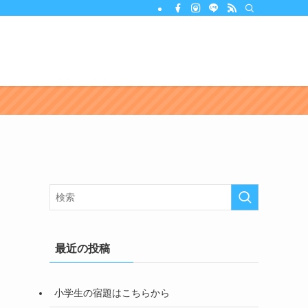
最近の投稿
小学生の宿題はこちらから