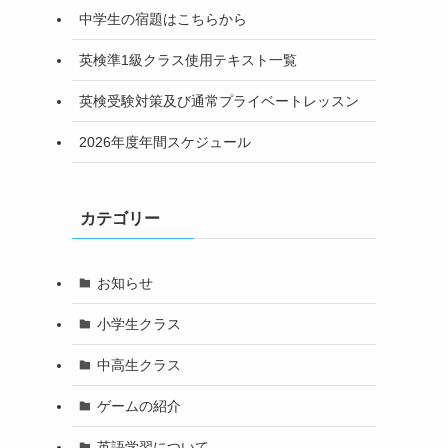
中学生の宿題はこちらから
英検準1級クラス使用テキスト一覧
英検受験対策及び通常プライベートレッスン
2026年度年間スケジュール
カテゴリー
お知らせ
小学生クラス
中高生クラス
ゲームの紹介
英語学習について