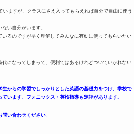
ていますが、クラスにさえ入ってもらえれば自分で自由に使う
いない自分がいます。
ているのですが早く理解してみんなに有効に使ってもらいたい
時代になってしまって、便利ではあるけれどついていかれない
学生からの学習でしっかりとした英語の基礎力をつけ、学校で
っています。フォニックス・英検指導も定評があります。
お問い合わせください。