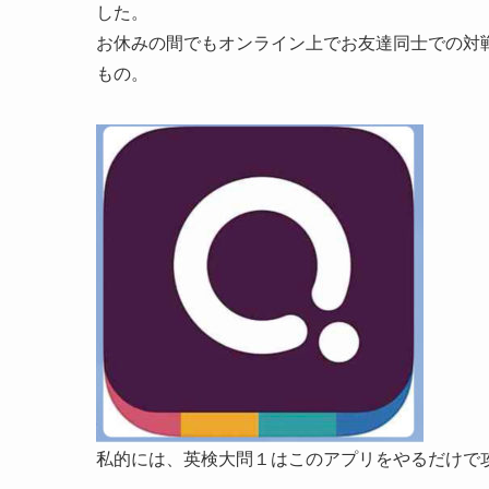
した。
お休みの間でもオンライン上でお友達同士での対
もの。
私的には、英検大問１はこのアプリをやるだけで