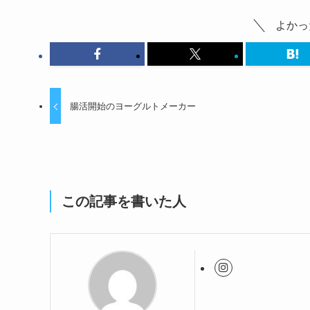
よかっ
腸活開始のヨーグルトメーカー
この記事を書いた人