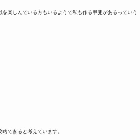
戦を楽しんでいる方もいるようで私も作る甲斐があるっていう
攻略できると考えています。