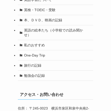
英検・TOEIC・受験
本、ＤＶＤ、映画の記録
英語の絵本たち（小学校での読み聞か
せ）
私のおすすめ
One-Day Trip
旅行の記録
ク
勉強会の記録
アクセス・お問い合わせ
住所： 〒245-0023 横浜市泉区和泉中央南2-