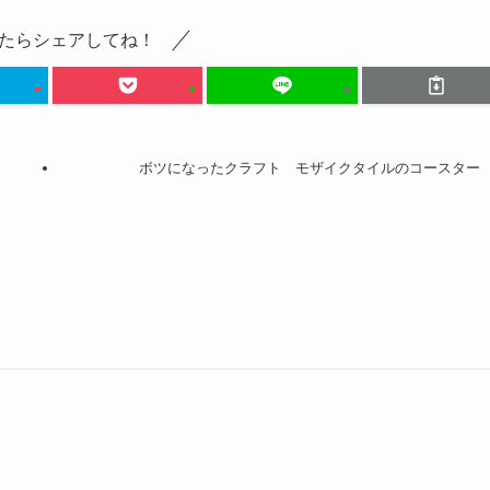
たらシェアしてね！
ボツになったクラフト モザイクタイルのコースター