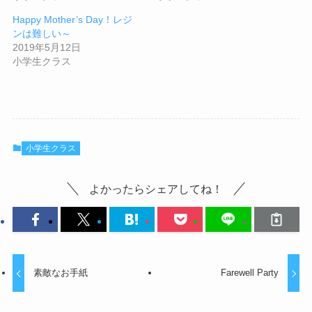
Happy Mother’s Day！レジ
ンは難しい～
2019年5月12日
小学生クラス
小学生クラス
よかったらシェアしてね！
素敵なお手紙
Farewell Party