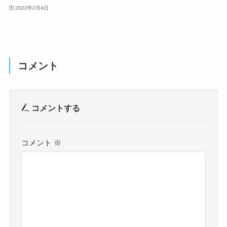
2022年2月4日
コメント
コメントする
コメント
※