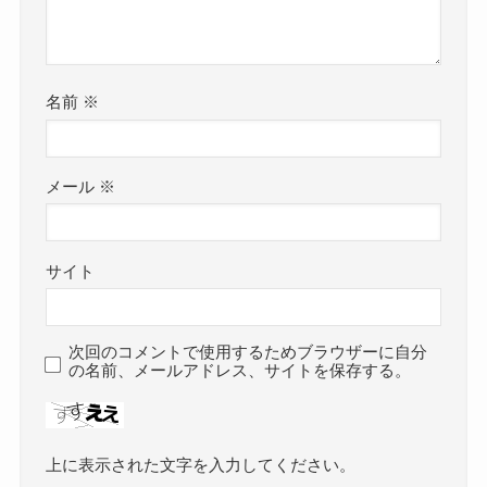
名前
※
メール
※
サイト
次回のコメントで使用するためブラウザーに自分
の名前、メールアドレス、サイトを保存する。
上に表示された文字を入力してください。