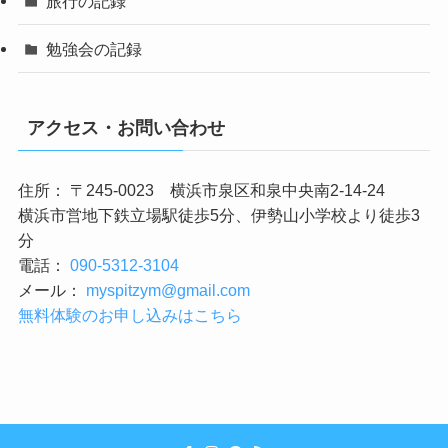
旅行の記録
勉強会の記録
アクセス・お問い合わせ
住所： 〒245-0023 横浜市泉区和泉中央南2-14-24
横浜市営地下鉄立場駅徒歩5分、伊勢山小学校より徒歩3
分
電話：
090-5312-3104
メール：
myspitzym@gmail.com
無料体験のお申し込みはこちら