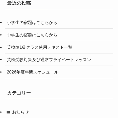
最近の投稿
小学生の宿題はこちらから
中学生の宿題はこちらから
英検準1級クラス使用テキスト一覧
英検受験対策及び通常プライベートレッスン
2026年度年間スケジュール
カテゴリー
お知らせ