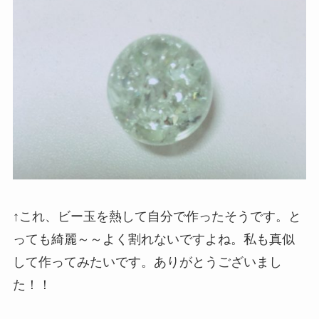
↑これ、ビー玉を熱して自分で作ったそうです。と
っても綺麗～～よく割れないですよね。私も真似
して作ってみたいです。ありがとうございまし
た！！