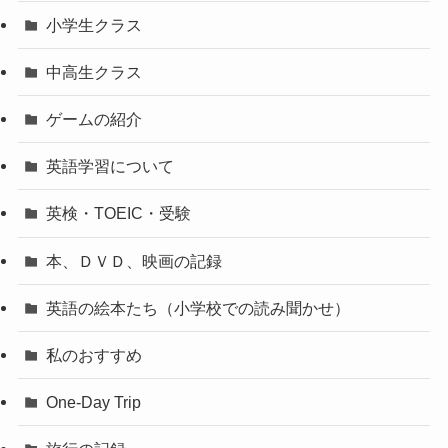
小学生クラス
中高生クラス
ゲームの紹介
英語学習について
英検・TOEIC・受験
本、ＤＶＤ、映画の記録
英語の絵本たち（小学校での読み聞かせ）
私のおすすめ
One-Day Trip