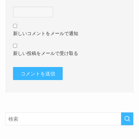
新しいコメントをメールで通知
新しい投稿をメールで受け取る