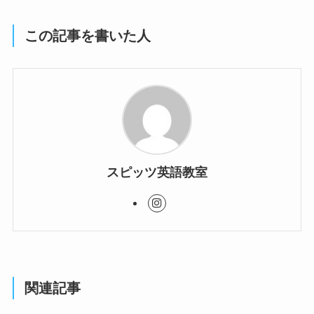
この記事を書いた人
スピッツ英語教室
関連記事