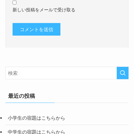
新しい投稿をメールで受け取る
最近の投稿
小学生の宿題はこちらから
中学生の宿題はこちらから