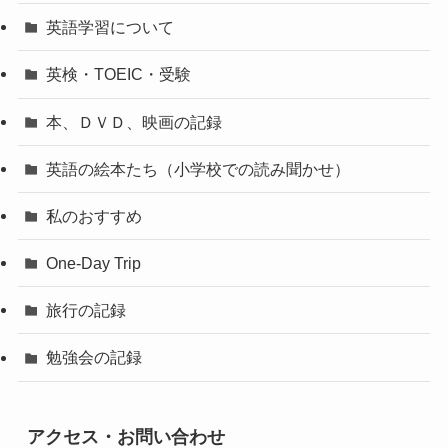
英語学習について
英検・TOEIC・受験
本、ＤＶＤ、映画の記録
英語の絵本たち（小学校での読み聞かせ）
私のおすすめ
One-Day Trip
旅行の記録
勉強会の記録
アクセス・お問い合わせ