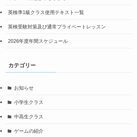
英検準1級クラス使用テキスト一覧
英検受験対策及び通常プライベートレッスン
2026年度年間スケジュール
カテゴリー
お知らせ
小学生クラス
中高生クラス
ゲームの紹介