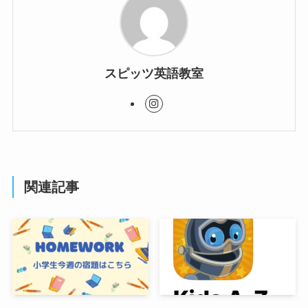
スピッツ英語教室
関連記事