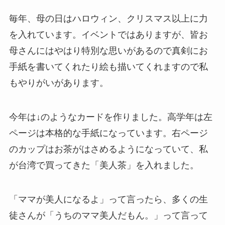
毎年、母の日はハロウィン、クリスマス以上に力
を入れています。イベントではありますが、皆お
母さんにはやはり特別な思いがあるので真剣にお
手紙を書いてくれたり絵も描いてくれますので私
もやりがいがあります。
今年は↓のようなカードを作りました。高学年は左
ページは本格的な手紙になっています。右ページ
のカップはお茶がはさめるようになっていて、私
が台湾で買ってきた「美人茶」を入れました。
「ママが美人になるよ」って言ったら、多くの生
徒さんが「うちのママ美人だもん。」って言って