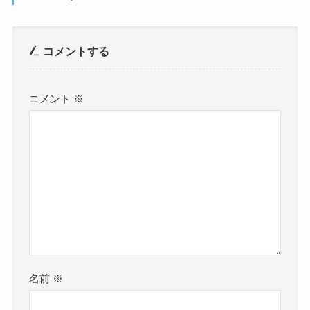
コメントする
コメント
※
名前
※