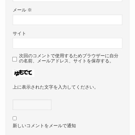
メール
※
サイト
次回のコメントで使用するためブラウザーに自分
の名前、メールアドレス、サイトを保存する。
上に表示された文字を入力してください。
新しいコメントをメールで通知