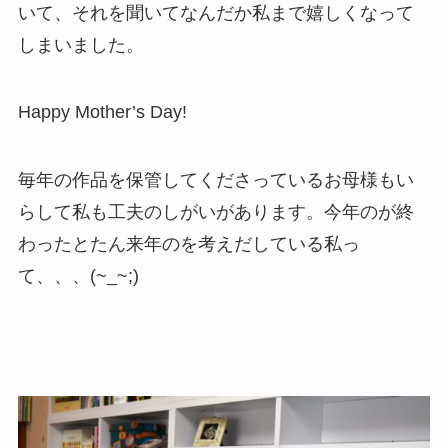
いて、それを聞いてなんだか私まで嬉しくなって
しまいました。
Happy Mother’s Day!
毎年の作品を保管してくださっているお母様もい
らして私も工夫のしがいがあります。今年のが終
わったとたん来年のを考えだしている私っ
て、、、(~_~;)