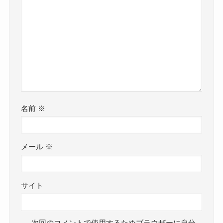
名前
※
メール
※
サイト