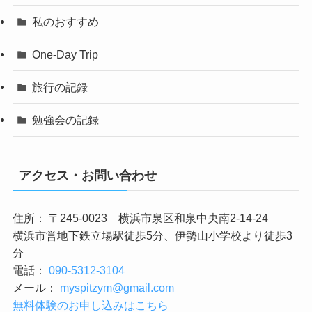
私のおすすめ
One-Day Trip
旅行の記録
勉強会の記録
アクセス・お問い合わせ
住所： 〒245-0023 横浜市泉区和泉中央南2-14-24
横浜市営地下鉄立場駅徒歩5分、伊勢山小学校より徒歩3
分
電話：
090-5312-3104
メール：
myspitzym@gmail.com
無料体験のお申し込みはこちら