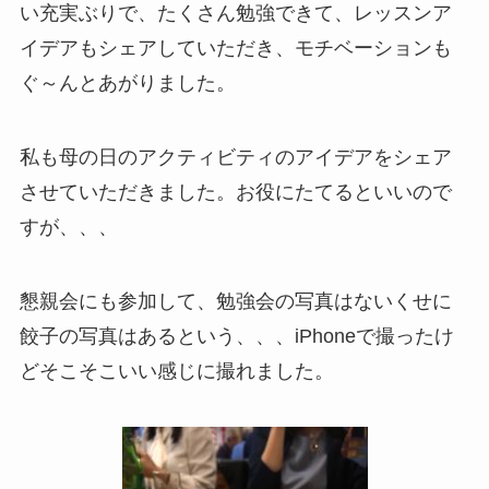
い充実ぶりで、たくさん勉強できて、レッスンア
イデアもシェアしていただき、モチベーションも
ぐ～んとあがりました。
私も母の日のアクティビティのアイデアをシェア
させていただきました。お役にたてるといいので
すが、、、
懇親会にも参加して、勉強会の写真はないくせに
餃子の写真はあるという、、、iPhoneで撮ったけ
どそこそこいい感じに撮れました。