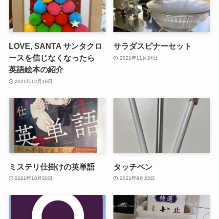
LOVE, SANTA サンタクロ
サラダスピナーセット
ースを信じなくなったら
2021年11月24日
英語絵本の紹介
2021年12月18日
ミステリ仕掛けの英単語
タッチペン
2021年10月20日
2021年8月23日