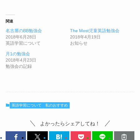
関連
名古屋のBB勉強会
The Most児童英語勉強会
2018年6月28日
2018年4月19日
英語学習について
お知らせ
月1の勉強会
2018年4月23日
勉強会の記録
英語学習について
私のおすすめ
よかったらシェアしてね！