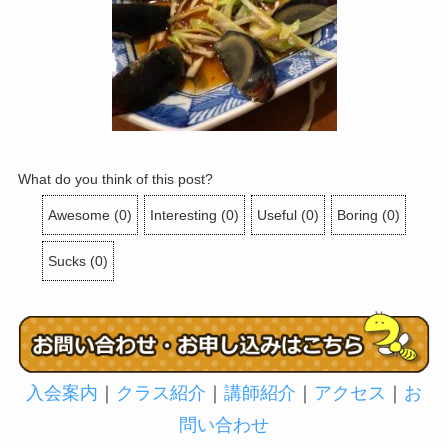
What do you think of this post?
Awesome
(
0
)
Interesting
(
0
)
Useful
(
0
)
Boring
(
0
)
Sucks
(
0
)
入会案内
｜
クラス紹介
｜
講師紹介
｜
アクセス
｜
お
問い合わせ