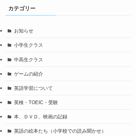
カテゴリー
お知らせ
小学生クラス
中高生クラス
ゲームの紹介
英語学習について
英検・TOEIC・受験
本、ＤＶＤ、映画の記録
英語の絵本たち（小学校での読み聞かせ）