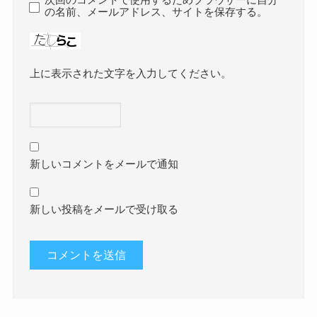
次回のコメントで使用するためブラウザーに自分
の名前、メールアドレス、サイトを保存する。
上に表示された文字を入力してください。
新しいコメントをメールで通知
新しい投稿をメールで受け取る