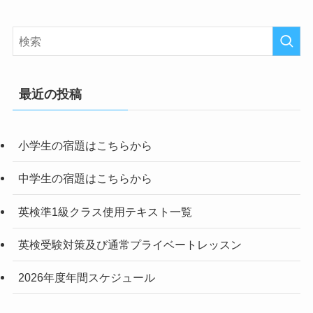
最近の投稿
小学生の宿題はこちらから
中学生の宿題はこちらから
英検準1級クラス使用テキスト一覧
英検受験対策及び通常プライベートレッスン
2026年度年間スケジュール