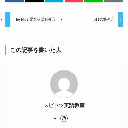
The Most児童英語勉強会
月1の勉強会
この記事を書いた人
スピッツ英語教室