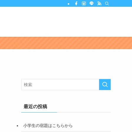
最近の投稿
小学生の宿題はこちらから