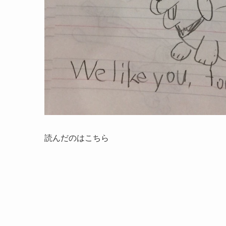
読んだのはこちら