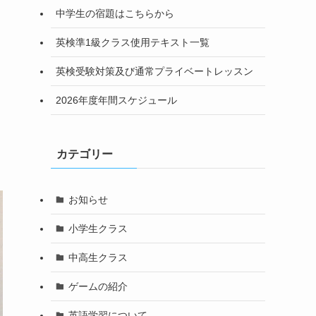
中学生の宿題はこちらから
英検準1級クラス使用テキスト一覧
英検受験対策及び通常プライベートレッスン
2026年度年間スケジュール
カテゴリー
お知らせ
小学生クラス
中高生クラス
ゲームの紹介
英語学習について