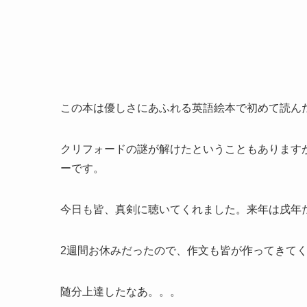
この本は優しさにあふれる英語絵本で初めて読ん
クリフォードの謎が解けたということもあります
ーです。
今日も皆、真剣に聴いてくれました。来年は戌年
2週間お休みだったので、作文も皆が作ってきて
随分上達したなあ。。。