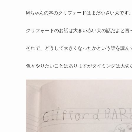
Mちゃんの本のクリフォードはまだ小さい犬です
クリフォードのお話は大きい赤い犬の話だよと言
それで、どうして大きくなったかという話を読ん
色々やりたいことはありますがタイミングは大切