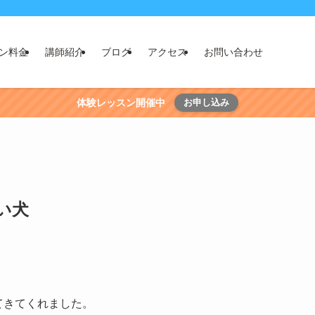
ン料金
講師紹介
ブログ
アクセス
お問い合わせ
体験レッスン開催中
お申し込み
い犬
てきてくれました。