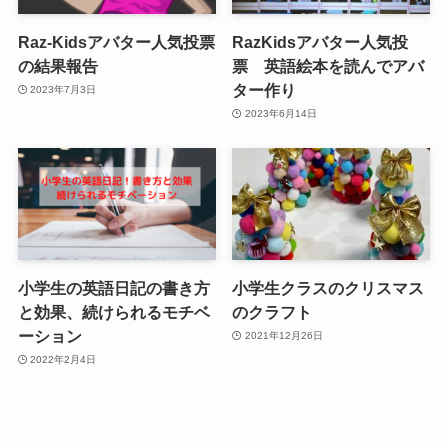
Raz-Kidsアバター人気投票
RazKidsアバター人気投
の結果報告
票 英語絵本を読んでアバ
ター作り
2023年7月3日
2023年6月14日
小学生の英語日記の書き方
小学生クラスのクリスマス
と効果、続けられるモチベ
のクラフト
ーション
2021年12月26日
2022年2月4日