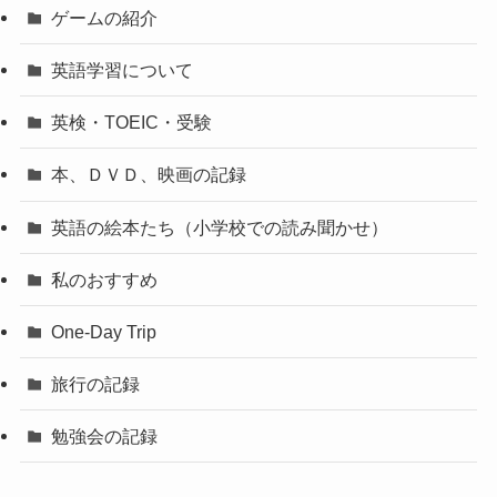
ゲームの紹介
英語学習について
英検・TOEIC・受験
本、ＤＶＤ、映画の記録
英語の絵本たち（小学校での読み聞かせ）
私のおすすめ
One-Day Trip
旅行の記録
勉強会の記録