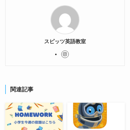
スピッツ英語教室
関連記事