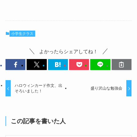
小学生クラス
よかったらシェアしてね！
ハロウィンカード作文、出
盛り沢山な勉強会
そろいました！
この記事を書いた人