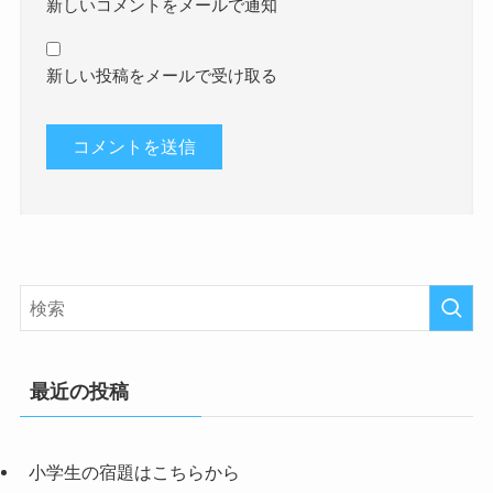
新しいコメントをメールで通知
新しい投稿をメールで受け取る
最近の投稿
小学生の宿題はこちらから