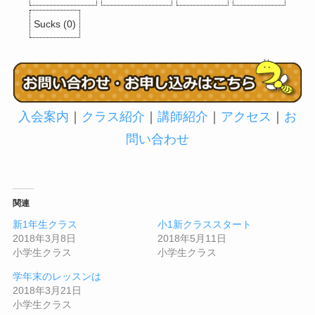
Sucks
(
0
)
入会案内
｜
クラス紹介
｜
講師紹介
｜
アクセス
｜
お
問い合わせ
関連
新1年生クラス
小1新クラススタート
2018年3月8日
2018年5月11日
小学生クラス
小学生クラス
学年末のレッスンは
2018年3月21日
小学生クラス