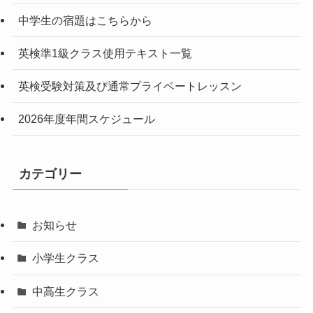
中学生の宿題はこちらから
英検準1級クラス使用テキスト一覧
英検受験対策及び通常プライベートレッスン
2026年度年間スケジュール
カテゴリー
お知らせ
小学生クラス
中高生クラス