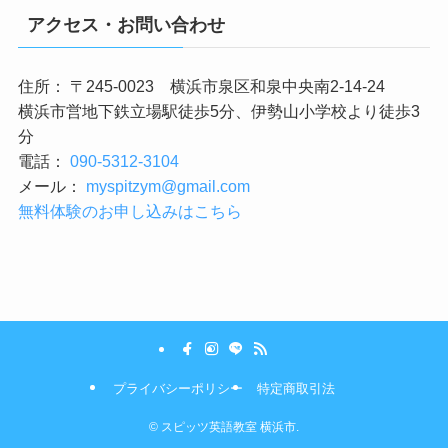
アクセス・お問い合わせ
住所： 〒245-0023 横浜市泉区和泉中央南2-14-24
横浜市営地下鉄立場駅徒歩5分、伊勢山小学校より徒歩3
分
電話：
090-5312-3104
メール：
myspitzym@gmail.com
無料体験のお申し込みはこちら
プライバシーポリシー
特定商取引法
©
スピッツ英語教室 横浜市.