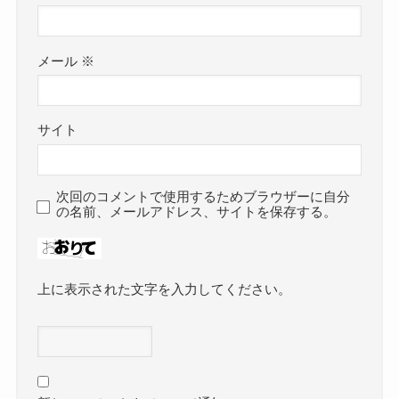
メール
※
サイト
次回のコメントで使用するためブラウザーに自分
の名前、メールアドレス、サイトを保存する。
上に表示された文字を入力してください。