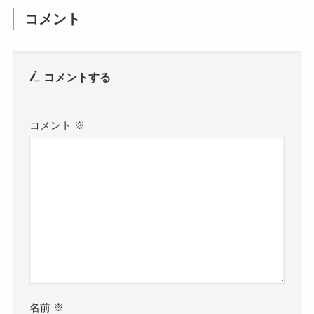
コメント
コメントする
コメント
※
名前
※