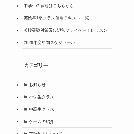
中学生の宿題はこちらから
英検準1級クラス使用テキスト一覧
英検受験対策及び通常プライベートレッスン
2026年度年間スケジュール
カテゴリー
お知らせ
小学生クラス
中高生クラス
ゲームの紹介
英語学習について