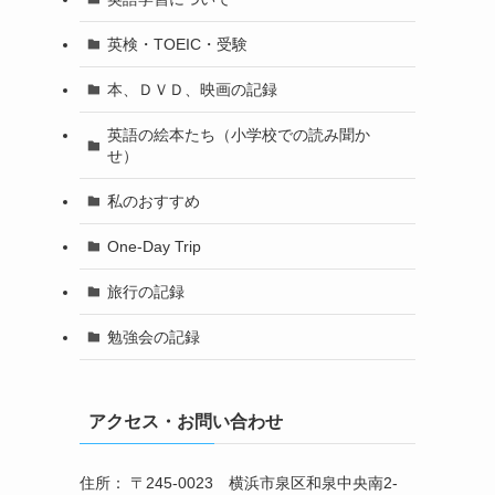
英検・TOEIC・受験
本、ＤＶＤ、映画の記録
英語の絵本たち（小学校での読み聞か
せ）
私のおすすめ
One-Day Trip
旅行の記録
勉強会の記録
アクセス・お問い合わせ
住所： 〒245-0023 横浜市泉区和泉中央南2-