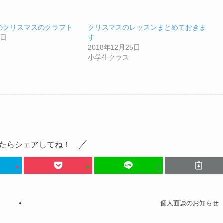
のクリスマスのクラフト
クリスマスのレッスンまとめておきま
6日
す
2018年12月25日
小学生クラス
たらシェアしてね！
個人面談のお知らせ