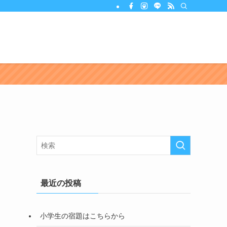
最近の投稿
小学生の宿題はこちらから