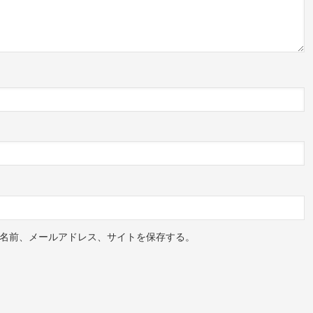
名前、メールアドレス、サイトを保存する。