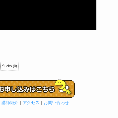
Sucks
(
0
)
｜
講師紹介
｜
アクセス
｜
お問い合わせ