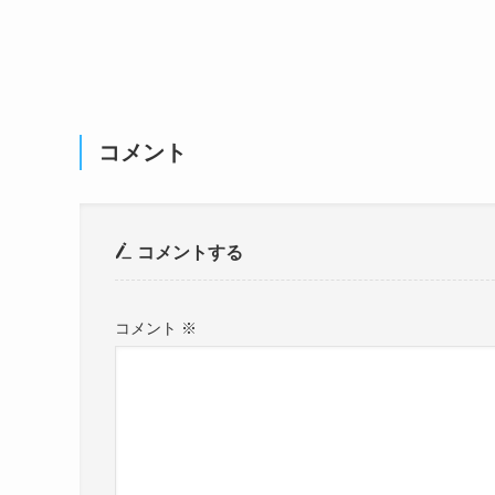
コメント
コメントする
コメント
※