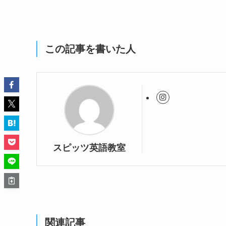
この記事を書いた人
スピッツ英語教室
関連記事