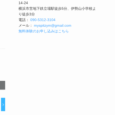
14-24
横浜市営地下鉄立場駅徒歩5分、伊勢山小学校よ
り徒歩3分
電話：
090-5312-3104
メール：
myspitzym@gmail.com
無料体験のお申し込みはこちら