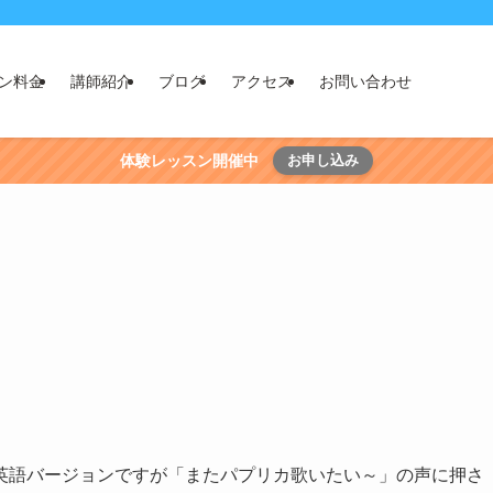
ン料金
講師紹介
ブログ
アクセス
お問い合わせ
体験レッスン開催中
お申し込み
英語バージョンですが「またパプリカ歌いたい～」の声に押さ