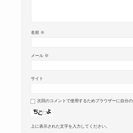
名前
※
メール
※
サイト
次回のコメントで使用するためブラウザーに自分の
上に表示された文字を入力してください。