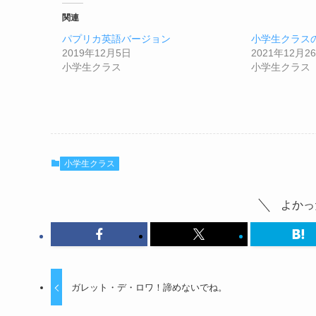
関連
パプリカ英語バージョン
小学生クラス
2019年12月5日
2021年12月2
小学生クラス
小学生クラス
小学生クラス
よかっ
ガレット・デ・ロワ！諦めないでね。