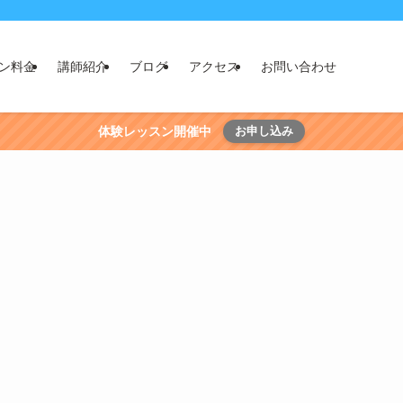
ン料金
講師紹介
ブログ
アクセス
お問い合わせ
体験レッスン開催中
お申し込み