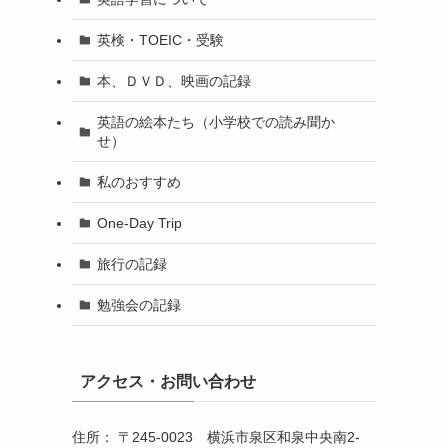
英検・TOEIC・受験
本、ＤＶＤ、映画の記録
英語の絵本たち（小学校での読み聞か
せ）
私のおすすめ
One-Day Trip
旅行の記録
勉強会の記録
アクセス・お問い合わせ
住所： 〒245-0023 横浜市泉区和泉中央南2-