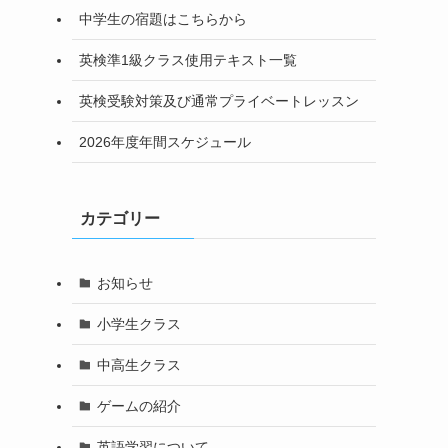
中学生の宿題はこちらから
英検準1級クラス使用テキスト一覧
英検受験対策及び通常プライベートレッスン
2026年度年間スケジュール
カテゴリー
お知らせ
小学生クラス
中高生クラス
ゲームの紹介
英語学習について