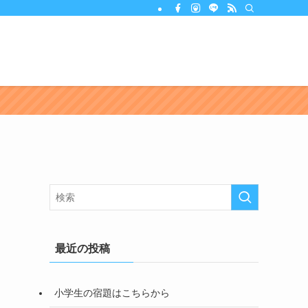
最近の投稿
小学生の宿題はこちらから