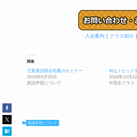
入会案内
｜
クラス紹介
関連
児童英語部会初夏のセミナー
旬なトピック
2018年6月25日
2018年12月1
英語学習について
中高生クラス
英語学習について