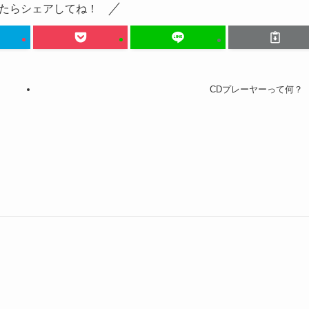
たらシェアしてね！
CDプレーヤーって何？