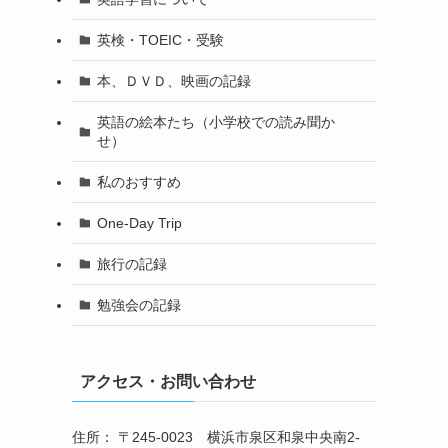
英検・TOEIC・受験
本、ＤＶＤ、映画の記録
英語の絵本たち（小学校での読み聞か
せ）
私のおすすめ
One-Day Trip
旅行の記録
勉強会の記録
アクセス・お問い合わせ
住所： 〒245-0023 横浜市泉区和泉中央南2-