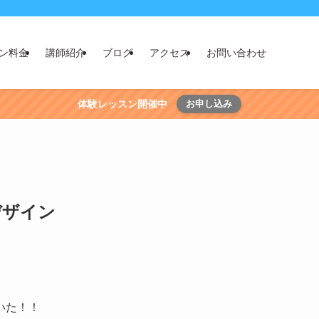
ン料金
講師紹介
ブログ
アクセス
お問い合わせ
体験レッスン開催中
お申し込み
デザイン
いた！！