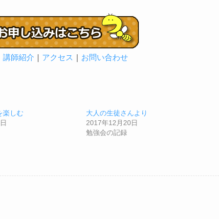
｜
講師紹介
｜
アクセス
｜
お問い合わせ
を楽しむ
大人の生徒さんより
2日
2017年12月20日
勉強会の記録