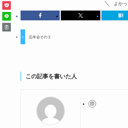
よかっ
忘年会その２
この記事を書いた人