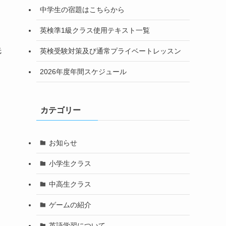
中学生の宿題はこちらから
英検準1級クラス使用テキスト一覧
先
英検受験対策及び通常プライベートレッスン
2026年度年間スケジュール
カテゴリー
お知らせ
小学生クラス
中高生クラス
ゲームの紹介
英語学習について