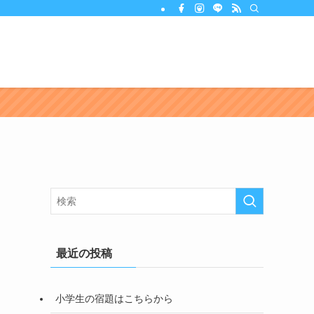
最近の投稿
小学生の宿題はこちらから