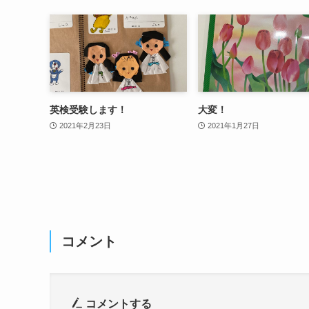
英検受験します！
大変！
2021年2月23日
2021年1月27日
コメント
コメントする