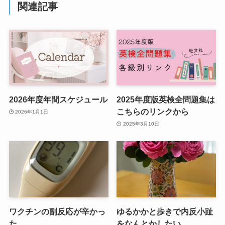
関連記事
2026年度年間スケジュール
2025年度版英検全問題集は
こちらのリンクから
2026年1月1日
2025年3月10日
ワクチンの副反応が辛かっ
ゆるかかと歩きで内反小趾
た
をなんとかしたい