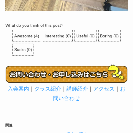
What do you think of this post?
Awesome
(
4
)
Interesting
(
0
)
Useful
(
0
)
Boring
(
0
)
Sucks
(
0
)
入会案内
｜
クラス紹介
｜
講師紹介
｜
アクセス
｜
お
問い合わせ
関連