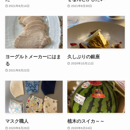
2021年9月14日
2021年8月30日
ヨーグルトメーカーにはま
久しぶりの銀座
る
2020年10月11日
2021年8月22日
マスク職人
植木のスイカ～～
2020年8月26日
2020年6月24日