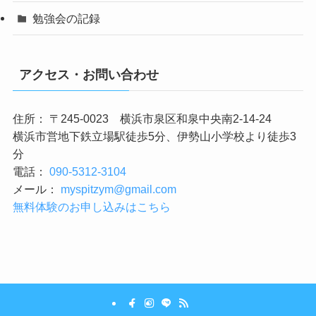
勉強会の記録
アクセス・お問い合わせ
住所： 〒245-0023 横浜市泉区和泉中央南2-14-24
横浜市営地下鉄立場駅徒歩5分、伊勢山小学校より徒歩3
分
電話：
090-5312-3104
メール：
myspitzym@gmail.com
無料体験のお申し込みはこちら