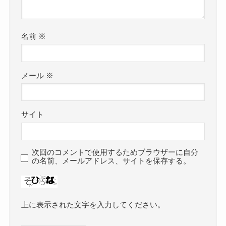
名前
※
メール
※
サイト
次回のコメントで使用するためブラウザーに自分
の名前、メールアドレス、サイトを保存する。
上に表示された文字を入力してください。