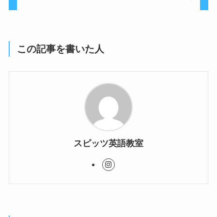
この記事を書いた人
スピッツ英語教室