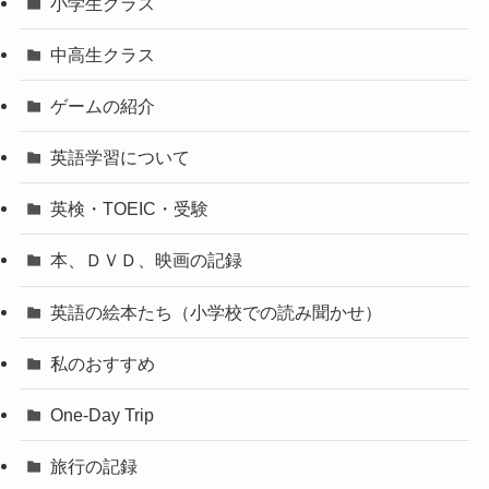
小学生クラス
中高生クラス
ゲームの紹介
英語学習について
英検・TOEIC・受験
本、ＤＶＤ、映画の記録
英語の絵本たち（小学校での読み聞かせ）
私のおすすめ
One-Day Trip
旅行の記録