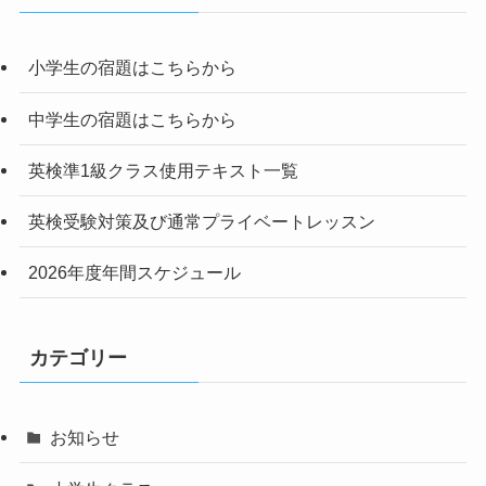
小学生の宿題はこちらから
中学生の宿題はこちらから
英検準1級クラス使用テキスト一覧
英検受験対策及び通常プライベートレッスン
2026年度年間スケジュール
カテゴリー
お知らせ