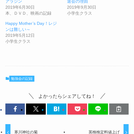
アラジン
退会の理由
2019年6月30日
2019年9月30日
本、ＤＶＤ、映画の記録
小学生クラス
Happy Mother’s Day！レジ
ンは難しい～
2019年5月12日
小学生クラス
勉強会の記録
よかったらシェアしてね！
寒川神社の菊
英検検定料値上げ