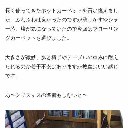
長く使ってきたホットカーペットを買い換えまし
た。ふわふわは良かったのですが消しかすやシャ
ー芯、埃が気になっていたので今回はフローリン
グカーペットを選びました。
大きさが微妙、あと椅子やテーブルの重みに耐え
られるのか若干不安はありますが教室はいい感じ
です。
あ〜クリスマスの準備もしないと〜