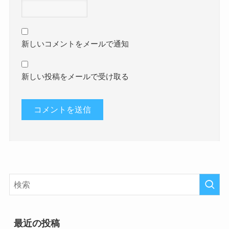
新しいコメントをメールで通知
新しい投稿をメールで受け取る
最近の投稿