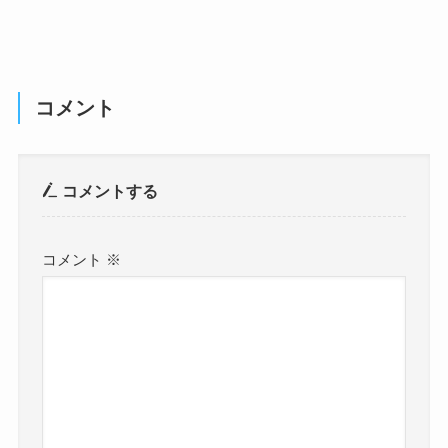
コメント
コメントする
コメント
※