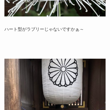
ハート型がラブリーじゃないですかぁ～