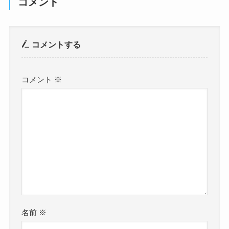
コメント
コメントする
コメント
※
名前
※