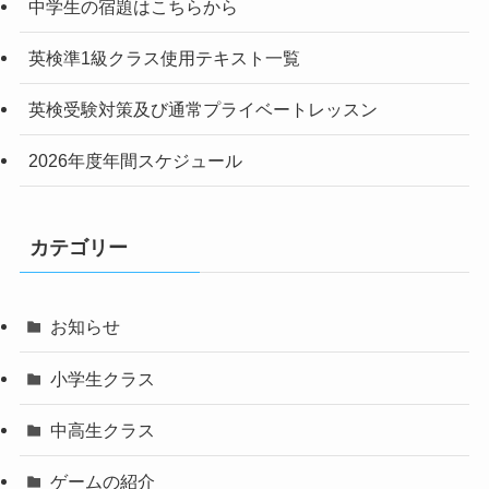
中学生の宿題はこちらから
英検準1級クラス使用テキスト一覧
英検受験対策及び通常プライベートレッスン
2026年度年間スケジュール
カテゴリー
お知らせ
小学生クラス
中高生クラス
ゲームの紹介