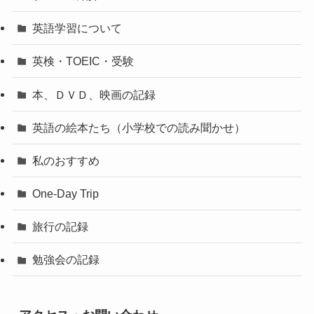
英語学習について
英検・TOEIC・受験
本、ＤＶＤ、映画の記録
英語の絵本たち（小学校での読み聞かせ）
私のおすすめ
One-Day Trip
旅行の記録
勉強会の記録