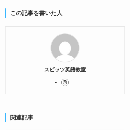
この記事を書いた人
スピッツ英語教室
関連記事