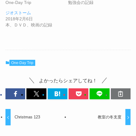
One-Day Trip
勉強会の記録
ジオストーム
2018年2月6日
本、ＤＶＤ、映画の記録
One-Day Trip
よかったらシェアしてね！
Christmas 123
教室の冬支度