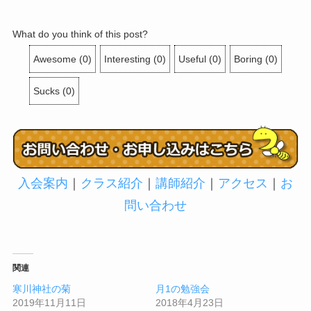
What do you think of this post?
Awesome
(
0
)
Interesting
(
0
)
Useful
(
0
)
Boring
(
0
)
Sucks
(
0
)
入会案内
｜
クラス紹介
｜
講師紹介
｜
アクセス
｜
お
問い合わせ
関連
寒川神社の菊
月1の勉強会
2019年11月11日
2018年4月23日