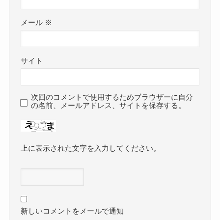
メール
※
サイト
次回のコメントで使用するためブラウザーに自分
の名前、メールアドレス、サイトを保存する。
上に表示された文字を入力してください。
新しいコメントをメールで通知