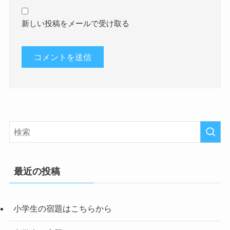
新しい投稿をメールで受け取る
最近の投稿
小学生の宿題はこちらから