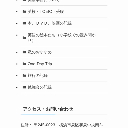
英検・TOEIC・受験
本、ＤＶＤ、映画の記録
英語の絵本たち（小学校での読み聞か
せ）
私のおすすめ
One-Day Trip
旅行の記録
勉強会の記録
アクセス・お問い合わせ
住所： 〒245-0023 横浜市泉区和泉中央南2-