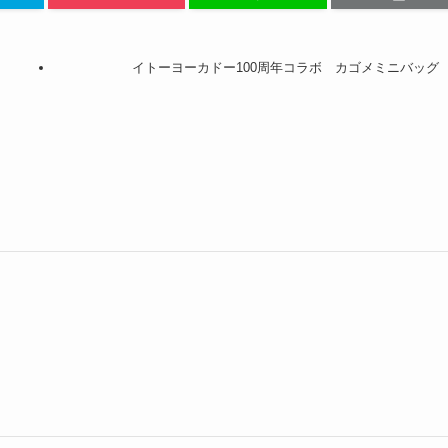
イトーヨーカドー100周年コラボ カゴメミニバッグ