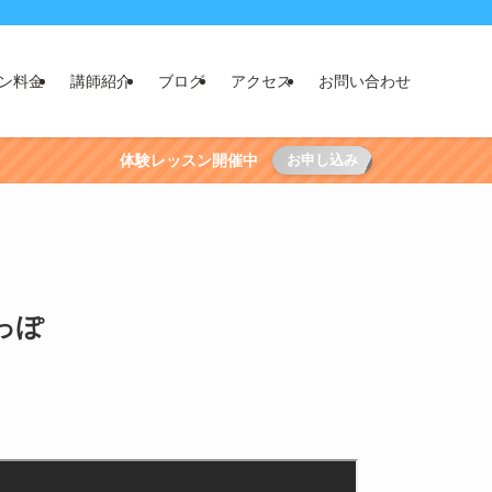
ン料金
講師紹介
ブログ
アクセス
お問い合わせ
体験レッスン開催中
お申し込み
っぽ