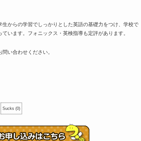
学生からの学習でしっかりとした英語の基礎力をつけ、学校で
っています。フォニックス・英検指導も定評があります。
お問い合わせください。
Sucks
(
0
)