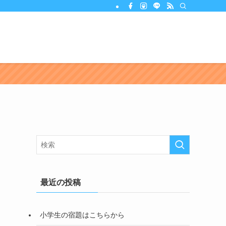
最近の投稿
小学生の宿題はこちらから