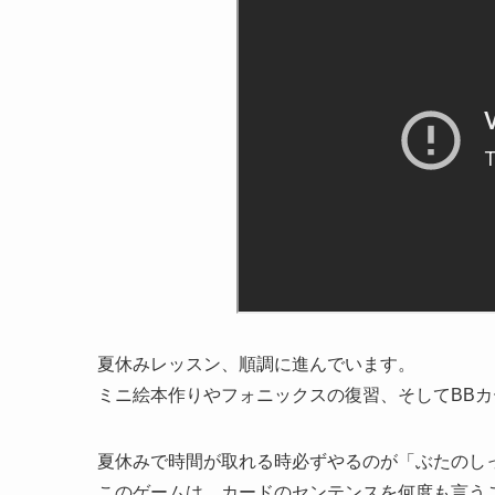
夏休みレッスン、順調に進んでいます。
ミニ絵本作りやフォニックスの復習、そしてBB
夏休みで時間が取れる時必ずやるのが「ぶたのし
このゲームは、カードのセンテンスを何度も言う