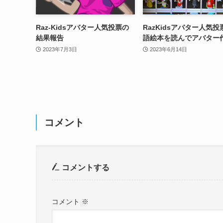
Raz-Kidsアバター人気投票の
RazKidsアバター人気
結果報告
語絵本を読んでアバター
2023年7月3日
2023年6月14日
コメント
コメントする
コメント
※