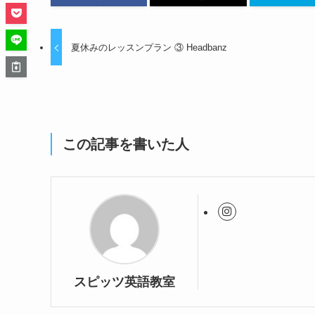
夏休みのレッスンプラン ③ Headbanz
この記事を書いた人
スピッツ英語教室