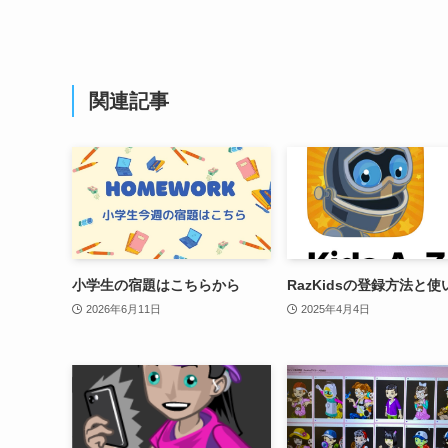
関連記事
小学生の宿題はこちらから
RazKidsの登録方法と使
2026年6月11日
2025年4月4日