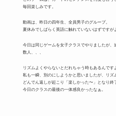
毎回楽しみです。
動画は、昨日の四年生、全員男子のグループ。
夏休みでしばらく英語に触れていないはずですが
今日は同じゲームを女子クラスでやりましたが、
数人、、、
リズムよくやらないとだれちゃう時もあるんです
私も一瞬、別のにしようかと思いましたが、リズ
どんでん返しが起こり「楽しかった〜」となり終
今日のクラスの最後の一体感良かったなぁ。