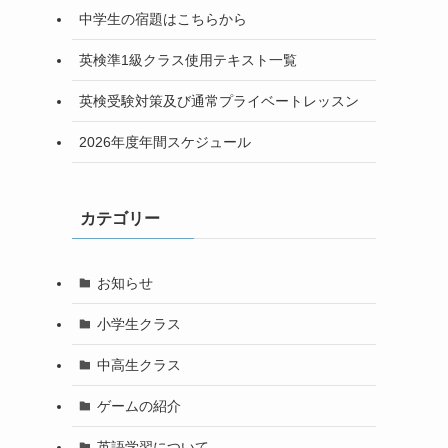
中学生の宿題はこちらから
英検準1級クラス使用テキスト一覧
英検受験対策及び通常プライベートレッスン
2026年度年間スケジュール
カテゴリー
お知らせ
小学生クラス
中高生クラス
ゲームの紹介
英語学習について