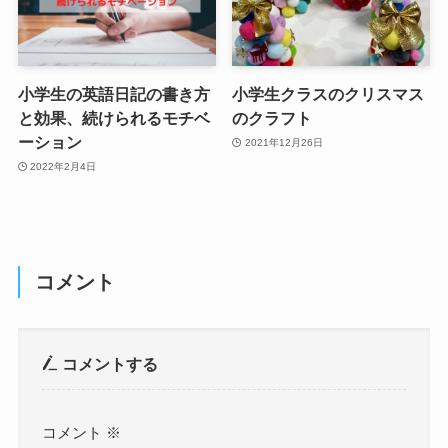
小学生の英語日記の書き方
小学生クラスのクリスマス
と効果、続けられるモチベ
のクラフト
ーション
2021年12月26日
2022年2月4日
コメント
コメントする
コメント
※