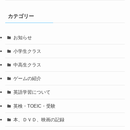
カテゴリー
お知らせ
小学生クラス
中高生クラス
ゲームの紹介
英語学習について
英検・TOEIC・受験
本、ＤＶＤ、映画の記録