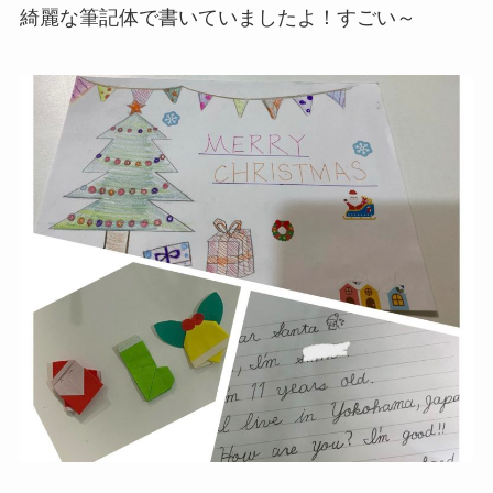
綺麗な筆記体で書いていましたよ！すごい～