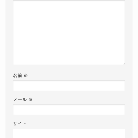
名前
※
メール
※
サイト