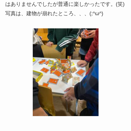
はありませんでしたが普通に楽しかったです。(笑)
写真は、建物が崩れたところ、、、(;^ω^)