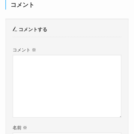
コメント
コメントする
コメント
※
名前
※