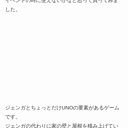
イベントの時に使えないかなと思って買ってみま
した。
ジェンガとちょっとだけUNOの要素があるゲーム
です。
ジェンガの代わりに家の壁と屋根を積み上げてい