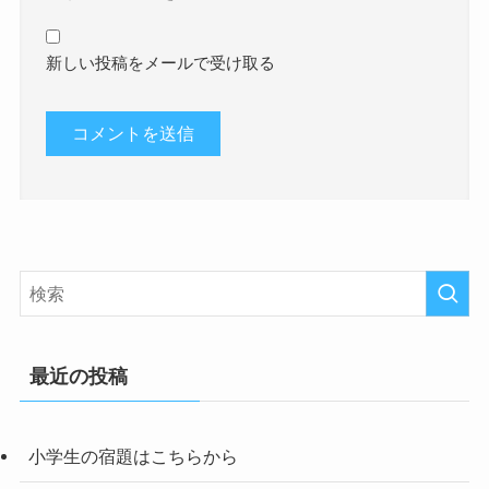
新しい投稿をメールで受け取る
最近の投稿
小学生の宿題はこちらから