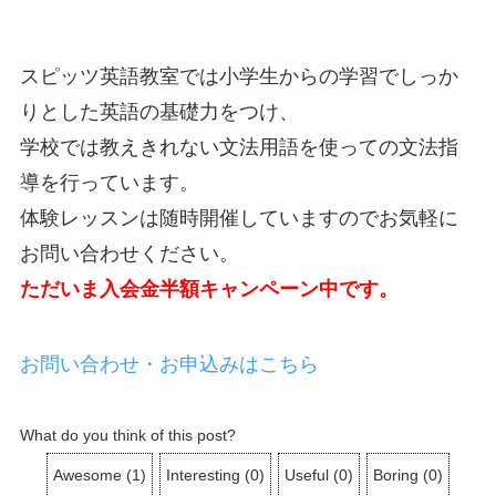
スピッツ英語教室では小学生からの学習でしっか
りとした英語の基礎力をつけ、
学校では教えきれない文法用語を使っての文法指
導を行っています。
体験レッスンは随時開催していますのでお気軽に
お問い合わせください。
ただいま入会金半額キャンペーン中です。
お問い合わせ・お申込みはこちら
What do you think of this post?
Awesome
(
1
)
Interesting
(
0
)
Useful
(
0
)
Boring
(
0
)