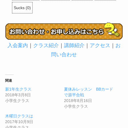
Sucks
(
0
)
入会案内
｜
クラス紹介
｜
講師紹介
｜
アクセス
｜
お
問い合わせ
関連
新1年生クラス
夏休みレッスン BBカード
2018年3月8日
で源平合戦
小学生クラス
2018年8月16日
小学生クラス
木曜日クラスは
2017年10月9日
小学生クラス