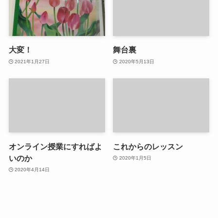
大変！
舞台裏
2021年1月27日
2020年5月13日
オンライン授業にすればよ
これからのレッスン
いのか
2020年1月5日
2020年4月14日