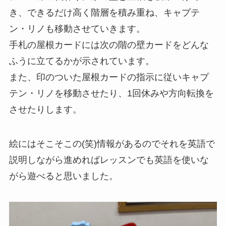
き、できるだけ高く階層を積み重ね、キャプテ
ン・リノも移動させていきます。
手札の屋根カードには次の階の壁カードをどんな
ふうに立てるかが示されています。
また、印のついた屋根カードの指示に従いキャプ
テン・リノを移動させたり、1回休みや方向転換を
させたりします。
絵にはそこそこの(笑)情報があるのでそれを英語で
説明しながら進めればレッスンでも英語を使いな
がら遊べると思いました。