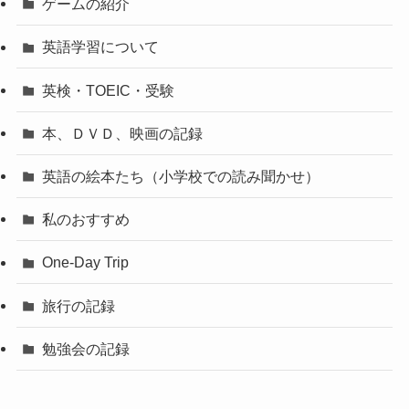
ゲームの紹介
英語学習について
英検・TOEIC・受験
本、ＤＶＤ、映画の記録
英語の絵本たち（小学校での読み聞かせ）
私のおすすめ
One-Day Trip
旅行の記録
勉強会の記録