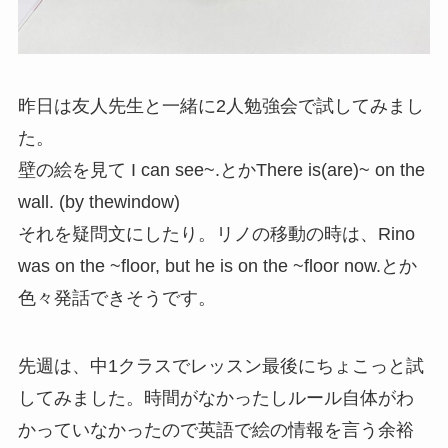
昨日は友人先生と一緒に2人勉強会で試してみまし
た。
壁の絵を見て I can see~.とかThere is(are)~ on the
wall. (by thewindow)
それを疑問文にしたり。リノの移動の時は、Rino
was on the ~floor, but he is on the ~floor now.とか
色々発話できそうです。
先週は、中1クラスでレッスン最後にちょこっと試
してみました。時間がなかったしルール自体がわ
かっていなかったので英語で絵の情報を言う余裕