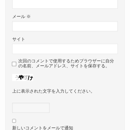
メール
※
サイト
次回のコメントで使用するためブラウザーに自分
の名前、メールアドレス、サイトを保存する。
上に表示された文字を入力してください。
新しいコメントをメールで通知