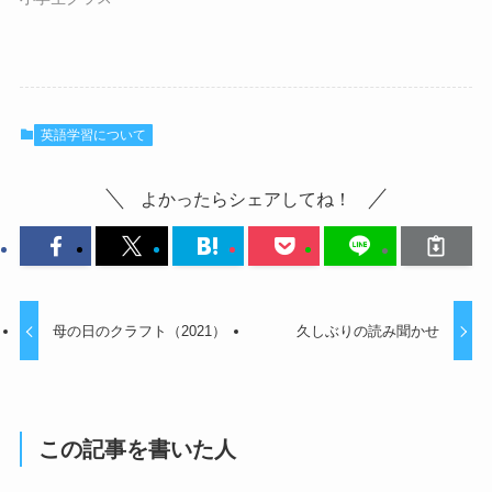
英語学習について
よかったらシェアしてね！
母の日のクラフト（2021）
久しぶりの読み聞かせ
この記事を書いた人