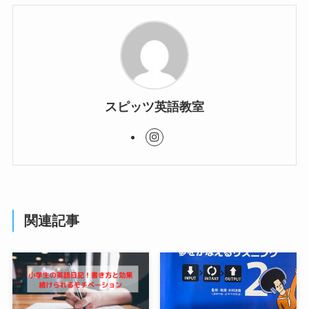
スピッツ英語教室
関連記事