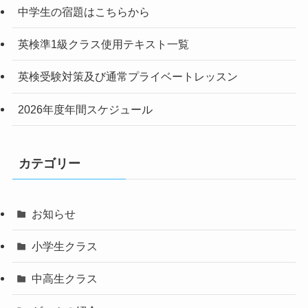
中学生の宿題はこちらから
英検準1級クラス使用テキスト一覧
英検受験対策及び通常プライベートレッスン
2026年度年間スケジュール
カテゴリー
お知らせ
小学生クラス
中高生クラス