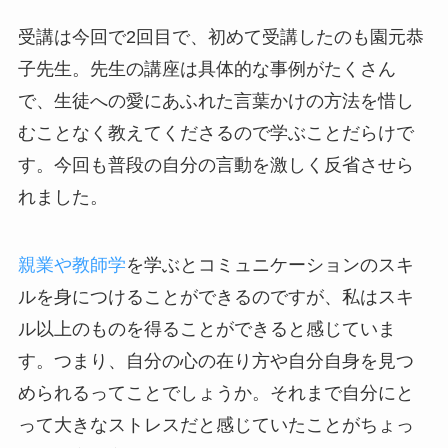
受講は今回で2回目で、初めて受講したのも園元恭
子先生。先生の講座は具体的な事例がたくさん
で、生徒への愛にあふれた言葉かけの方法を惜し
むことなく教えてくださるので学ぶことだらけで
す。今回も普段の自分の言動を激しく反省させら
れました。
親業や教師学
を学ぶとコミュニケーションのスキ
ルを身につけることができるのですが、私はスキ
ル以上のものを得ることができると感じていま
す。つまり、自分の心の在り方や自分自身を見つ
められるってことでしょうか。それまで自分にと
って大きなストレスだと感じていたことがちょっ