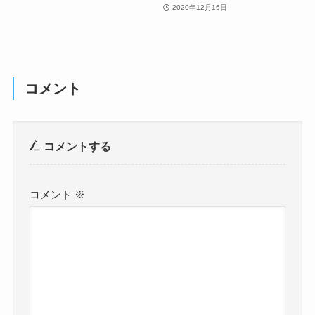
2020年12月16日
コメント
コメントする
コメント
※