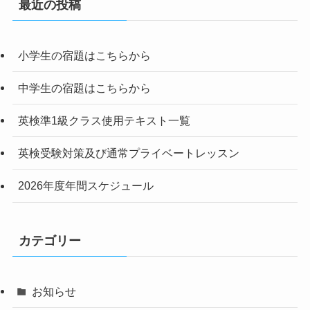
最近の投稿
小学生の宿題はこちらから
中学生の宿題はこちらから
英検準1級クラス使用テキスト一覧
英検受験対策及び通常プライベートレッスン
2026年度年間スケジュール
カテゴリー
お知らせ