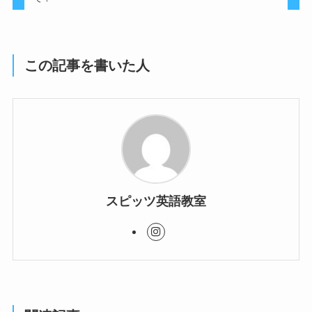
この記事を書いた人
スピッツ英語教室