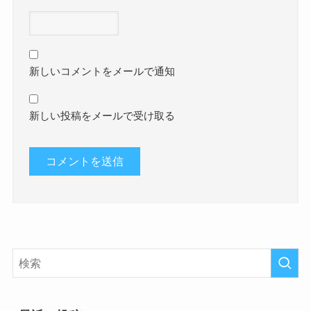
新しいコメントをメールで通知
新しい投稿をメールで受け取る