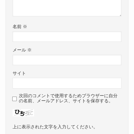
名前
※
メール
※
サイト
次回のコメントで使用するためブラウザーに自分
の名前、メールアドレス、サイトを保存する。
上に表示された文字を入力してください。