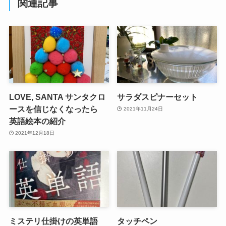
関連記事
LOVE, SANTA サンタクロ
サラダスピナーセット
ースを信じなくなったら
2021年11月24日
英語絵本の紹介
2021年12月18日
ミステリ仕掛けの英単語
タッチペン