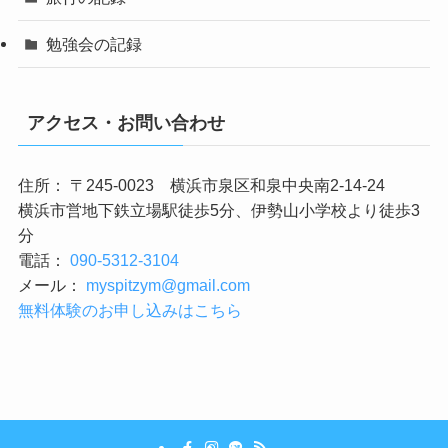
勉強会の記録
アクセス・お問い合わせ
住所： 〒245-0023 横浜市泉区和泉中央南2-14-24
横浜市営地下鉄立場駅徒歩5分、伊勢山小学校より徒歩3
分
電話：
090-5312-3104
メール：
myspitzym@gmail.com
無料体験のお申し込みはこちら