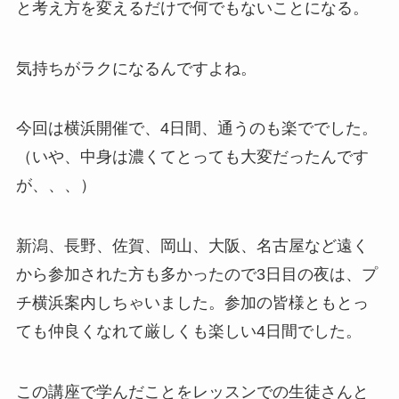
と考え方を変えるだけで何でもないことになる。
気持ちがラクになるんですよね。
今回は横浜開催で、4日間、通うのも楽ででした。
（いや、中身は濃くてとっても大変だったんです
が、、、）
新潟、長野、佐賀、岡山、大阪、名古屋など遠く
から参加された方も多かったので3日目の夜は、プ
チ横浜案内しちゃいました。参加の皆様ともとっ
ても仲良くなれて厳しくも楽しい4日間でした。
この講座で学んだことをレッスンでの生徒さんと