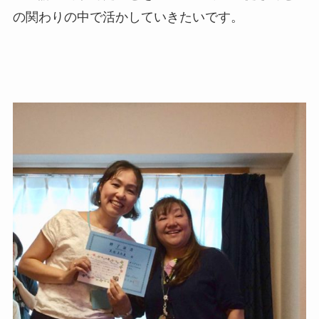
の関わりの中で活かしていきたいです。