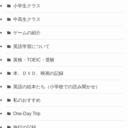
小学生クラス
中高生クラス
ゲームの紹介
英語学習について
英検・TOEIC・受験
本、ＤＶＤ、映画の記録
英語の絵本たち（小学校での読み聞かせ）
私のおすすめ
One-Day Trip
旅行の記録