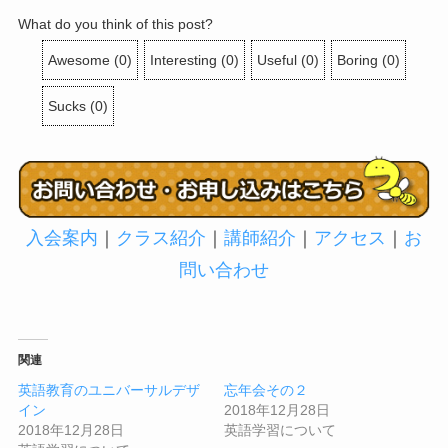
What do you think of this post?
Awesome
(
0
)
Interesting
(
0
)
Useful
(
0
)
Boring
(
0
)
Sucks
(
0
)
入会案内
｜
クラス紹介
｜
講師紹介
｜
アクセス
｜
お
問い合わせ
関連
英語教育のユニバーサルデザ
忘年会その２
イン
2018年12月28日
2018年12月28日
英語学習について