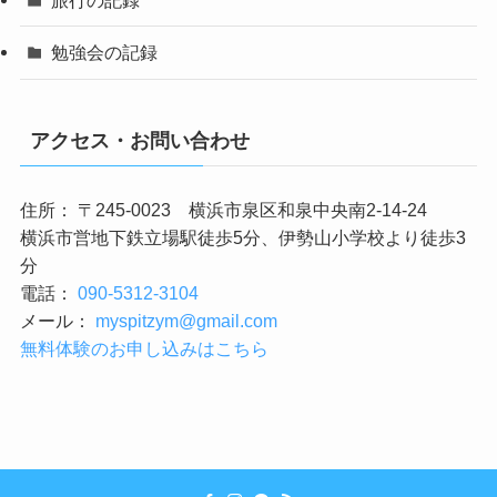
旅行の記録
勉強会の記録
アクセス・お問い合わせ
住所： 〒245-0023 横浜市泉区和泉中央南2-14-24
横浜市営地下鉄立場駅徒歩5分、伊勢山小学校より徒歩3
分
電話：
090-5312-3104
メール：
myspitzym@gmail.com
無料体験のお申し込みはこちら