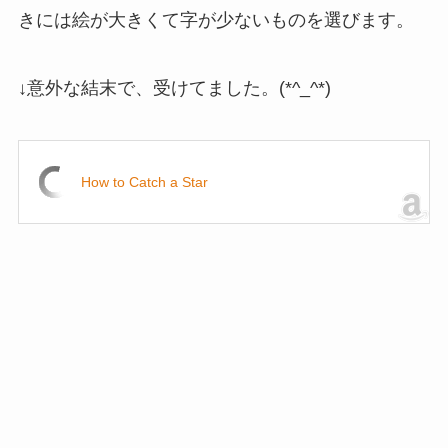
きには絵が大きくて字が少ないものを選びます。
↓意外な結末で、受けてました。(*^_^*)
How to Catch a Star