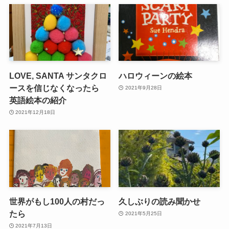
LOVE, SANTA サンタクロ
ハロウィーンの絵本
ースを信じなくなったら
2021年9月28日
英語絵本の紹介
2021年12月18日
世界がもし100人の村だっ
久しぶりの読み聞かせ
たら
2021年5月25日
2021年7月13日