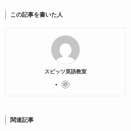
この記事を書いた人
スピッツ英語教室
関連記事