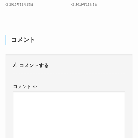
2019年11月15日
2019年11月1日
コメント
コメントする
コメント
※