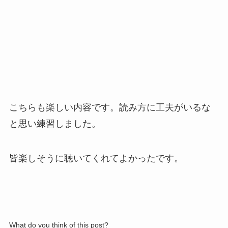
こちらも楽しい内容です。読み方に工夫がいるな
と思い練習しました。
皆楽しそうに聴いてくれてよかったです。
What do you think of this post?