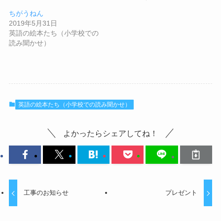
ちがうねん
2019年5月31日
英語の絵本たち（小学校での
読み聞かせ）
英語の絵本たち（小学校での読み聞かせ）
よかったらシェアしてね！
工事のお知らせ
プレゼント