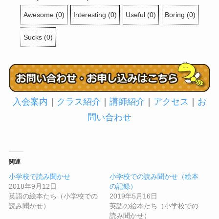
Awesome
(
0
)
Interesting
(
0
)
Useful
(
0
)
Boring
(
0
)
Sucks
(
0
)
入会案内
｜
クラス紹介
｜
講師紹介
｜
アクセス
｜
お
問い合わせ
関連
小学校で読み聞かせ
小学校での読み聞かせ（絵本
2018年9月12日
の記録）
英語の絵本たち（小学校での
2019年5月16日
読み聞かせ）
英語の絵本たち（小学校での
読み聞かせ）