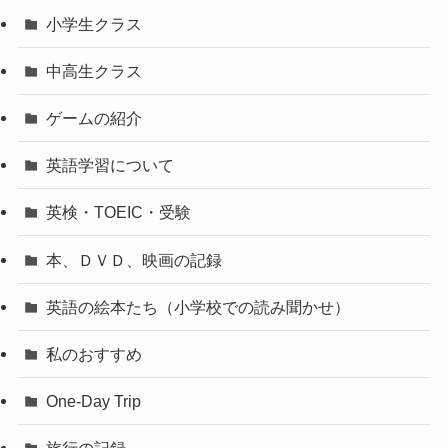
小学生クラス
中高生クラス
ゲームの紹介
英語学習について
英検・TOEIC・受験
本、ＤＶＤ、映画の記録
英語の絵本たち（小学校での読み聞かせ）
私のおすすめ
One-Day Trip