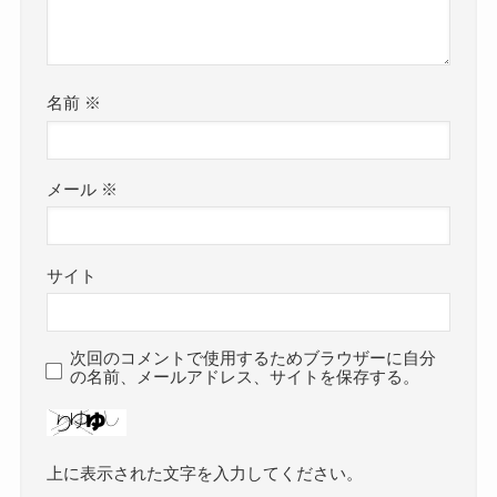
名前
※
メール
※
サイト
次回のコメントで使用するためブラウザーに自分
の名前、メールアドレス、サイトを保存する。
上に表示された文字を入力してください。