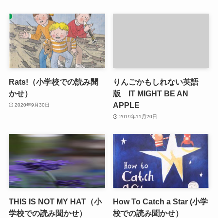
Rats!（小学校での読み聞
りんごかもしれない英語
かせ）
版 IT MIGHT BE AN
APPLE
2020年9月30日
2019年11月20日
THIS IS NOT MY HAT（小
How To Catch a Star (小学
学校での読み聞かせ）
校での読み聞かせ）