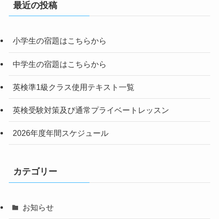
最近の投稿
小学生の宿題はこちらから
中学生の宿題はこちらから
英検準1級クラス使用テキスト一覧
英検受験対策及び通常プライベートレッスン
2026年度年間スケジュール
カテゴリー
お知らせ