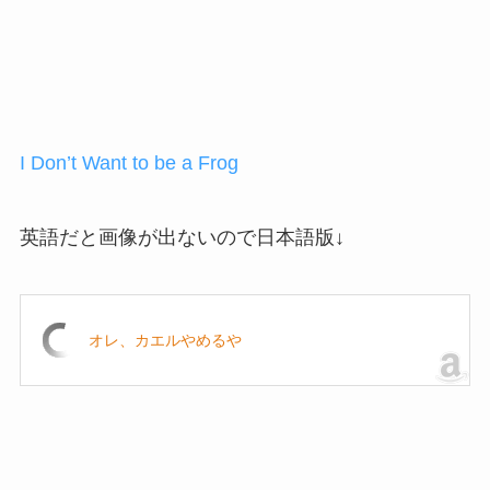
I Don’t Want to be a Frog
英語だと画像が出ないので日本語版↓
オレ、カエルやめるや