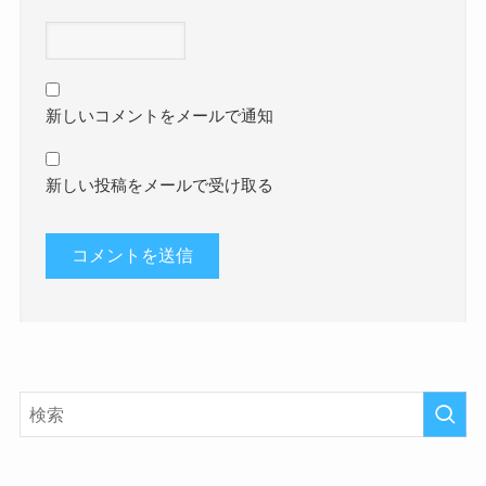
新しいコメントをメールで通知
新しい投稿をメールで受け取る