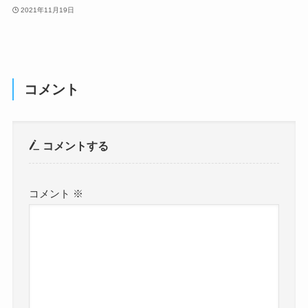
2021年11月19日
コメント
コメントする
コメント
※