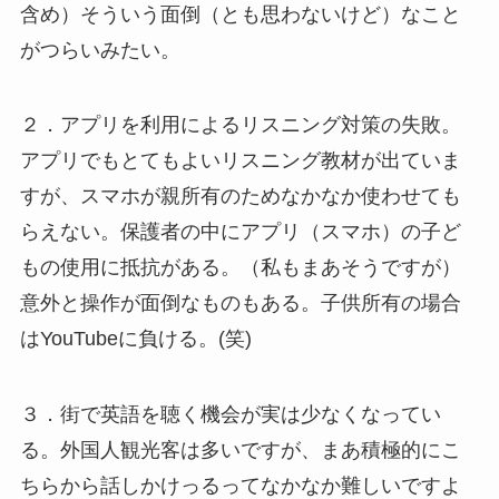
含め）そういう面倒（とも思わないけど）なこと
がつらいみたい。
２．アプリを利用によるリスニング対策の失敗。
アプリでもとてもよいリスニング教材が出ていま
すが、スマホが親所有のためなかなか使わせても
らえない。保護者の中にアプリ（スマホ）の子ど
もの使用に抵抗がある。（私もまあそうですが）
意外と操作が面倒なものもある。子供所有の場合
はYouTubeに負ける。(笑)
３．街で英語を聴く機会が実は少なくなってい
る。外国人観光客は多いですが、まあ積極的にこ
ちらから話しかけっるってなかなか難しいですよ