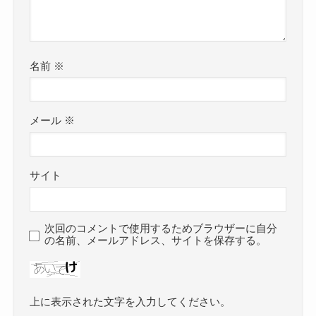
名前
※
メール
※
サイト
次回のコメントで使用するためブラウザーに自分
の名前、メールアドレス、サイトを保存する。
上に表示された文字を入力してください。