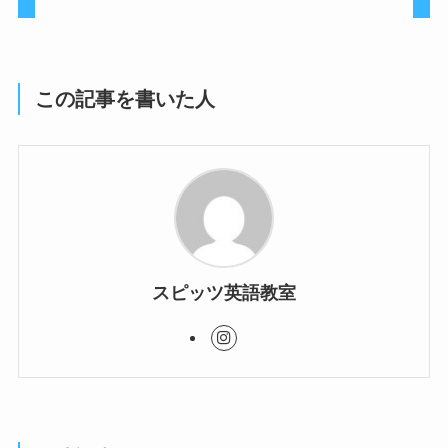
この記事を書いた人
スピッツ英語教室