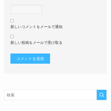
新しいコメントをメールで通知
新しい投稿をメールで受け取る