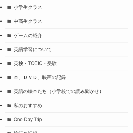
小学生クラス
中高生クラス
ゲームの紹介
英語学習について
英検・TOEIC・受験
本、ＤＶＤ、映画の記録
英語の絵本たち（小学校での読み聞かせ）
私のおすすめ
One-Day Trip