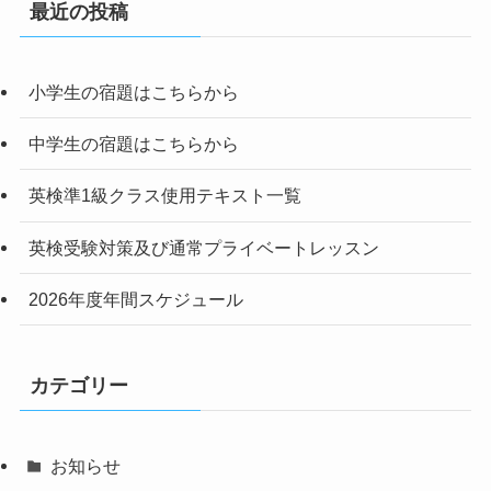
最近の投稿
小学生の宿題はこちらから
中学生の宿題はこちらから
英検準1級クラス使用テキスト一覧
英検受験対策及び通常プライベートレッスン
2026年度年間スケジュール
カテゴリー
お知らせ