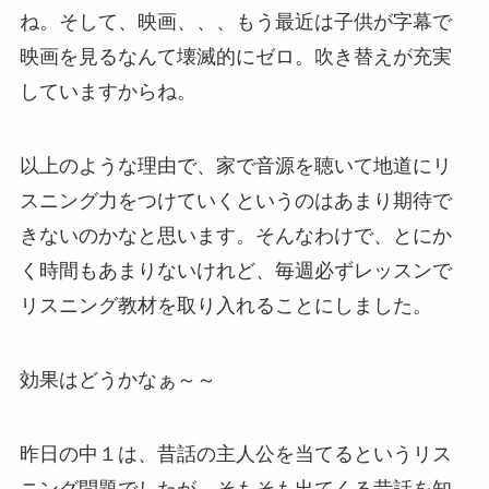
ね。そして、映画、、、もう最近は子供が字幕で
映画を見るなんて壊滅的にゼロ。吹き替えが充実
していますからね。
以上のような理由で、家で音源を聴いて地道にリ
スニング力をつけていくというのはあまり期待で
きないのかなと思います。そんなわけで、とにか
く時間もあまりないけれど、毎週必ずレッスンで
リスニング教材を取り入れることにしました。
効果はどうかなぁ～～
昨日の中１は、昔話の主人公を当てるというリス
ニング問題でしたが、そもそも出てくる昔話を知