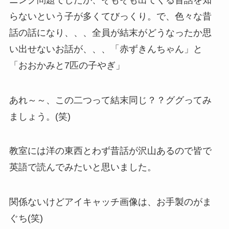
らないという子が多くてびっくり。で、色々な昔
話の話になり、、、全員が結末がどうなったか思
い出せないお話が、、、「赤ずきんちゃん」と
「おおかみと7匹の子やぎ」
あれ～～、この二つって結末同じ？？ググってみ
ましょう。(笑)
教室には洋の東西とわず昔話が沢山あるので皆で
英語で読んでみたいと思いました。
関係ないけどアイキャッチ画像は、お手製のがま
ぐち(笑)