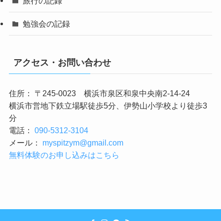
旅行の記録
勉強会の記録
アクセス・お問い合わせ
住所： 〒245-0023 横浜市泉区和泉中央南2-14-24
横浜市営地下鉄立場駅徒歩5分、伊勢山小学校より徒歩3
分
電話：
090-5312-3104
メール：
myspitzym@gmail.com
無料体験のお申し込みはこちら