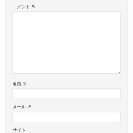
コメント
※
名前
※
メール
※
サイト