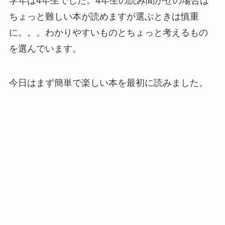
学年は4年生でした。4年生の読み聞かせの場合は
ちょっと難しい本が読めますが選ぶときは慎重
に。。。わかりやすいものとちょっと考えるもの
を選んでいます。
今日はまず簡単で楽しい本を最初に読みました。