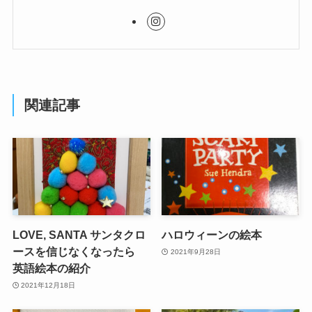
関連記事
LOVE, SANTA サンタクロ
ハロウィーンの絵本
ースを信じなくなったら
2021年9月28日
英語絵本の紹介
2021年12月18日