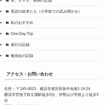
本、ＤＶＤ、映画の記録
英語の絵本たち（小学校での読み聞かせ）
私のおすすめ
One-Day Trip
旅行の記録
勉強会の記録
アクセス・お問い合わせ
住所： 〒245-0023 横浜市泉区和泉中央南2-14-24
横浜市営地下鉄立場駅徒歩5分、伊勢山小学校より徒歩3
分