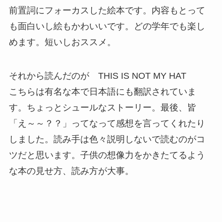
前置詞にフォーカスした絵本です。内容もとって
も面白いし絵もかわいいです。どの学年でも楽し
めます。短いしおススメ。
それから読んだのが THIS IS NOT MY HAT
こちらは有名な本で日本語にも翻訳されていま
す。ちょっとシュールなストーリー。最後、皆
「え～～？？」ってなって感想を言ってくれたり
しました。読み手は色々説明しないで読むのがコ
ツだと思います。子供の想像力をかきたてるよう
な本の見せ方、読み方が大事。