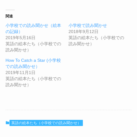
関連
小学校での読み聞かせ（絵本
小学校で読み聞かせ
の記録）
2018年9月12日
2019年5月16日
英語の絵本たち（小学校での
英語の絵本たち（小学校での
読み聞かせ）
読み聞かせ）
How To Catch a Star (小学校
での読み聞かせ）
2019年11月1日
英語の絵本たち（小学校での
読み聞かせ）
英語の絵本たち（小学校での読み聞かせ）