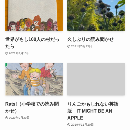
世界がもし100人の村だっ
久しぶりの読み聞かせ
たら
2021年5月25日
2021年7月13日
Rats!（小学校での読み聞
りんごかもしれない英語
かせ）
版 IT MIGHT BE AN
APPLE
2020年9月30日
2019年11月20日