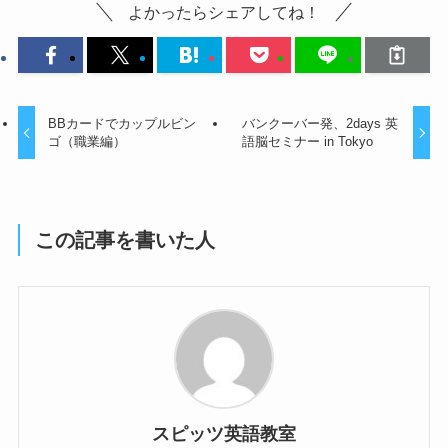
よかったらシェアしてね！
BBカードでカップルビン
バンクーバー発、2days 英
ゴ（職業編）
語脳セミナー in Tokyo
この記事を書いた人
スピッツ英語教室