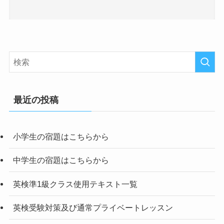
最近の投稿
小学生の宿題はこちらから
中学生の宿題はこちらから
英検準1級クラス使用テキスト一覧
英検受験対策及び通常プライベートレッスン