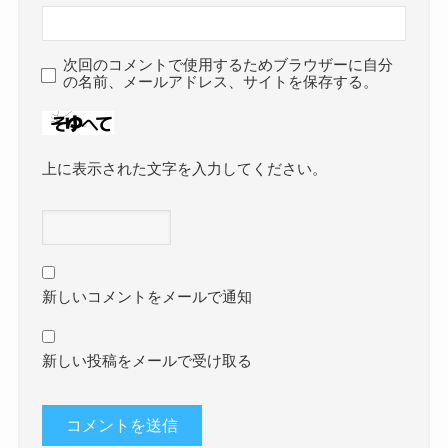
次回のコメントで使用するためブラウザーに自分
の名前、メールアドレス、サイトを保存する。
上に表示された文字を入力してください。
新しいコメントをメールで通知
新しい投稿をメールで受け取る