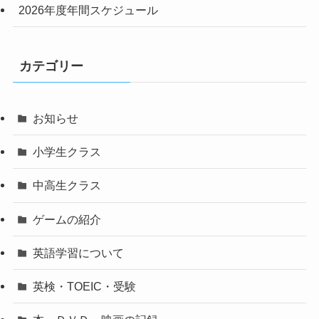
2026年度年間スケジュール
カテゴリー
お知らせ
小学生クラス
中高生クラス
ゲームの紹介
英語学習について
英検・TOEIC・受験