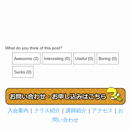
What do you think of this post?
Awesome
(
2
)
Interesting
(
0
)
Useful
(
0
)
Boring
(
0
)
Sucks
(
0
)
入会案内
｜
クラス紹介
｜
講師紹介
｜
アクセス
｜
お
問い合わせ