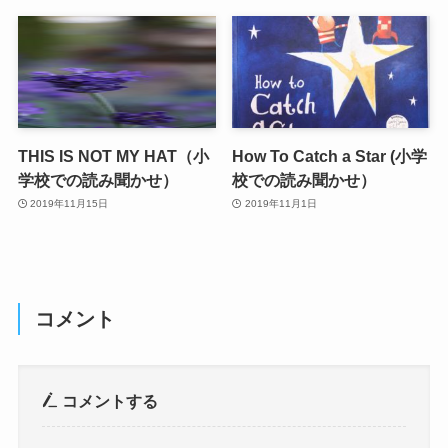
THIS IS NOT MY HAT（小
How To Catch a Star (小学
学校での読み聞かせ）
校での読み聞かせ）
2019年11月15日
2019年11月1日
コメント
コメントする