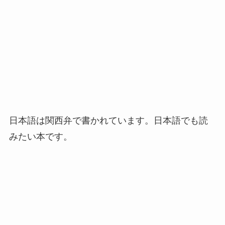
日本語は関西弁で書かれています。日本語でも読
みたい本です。