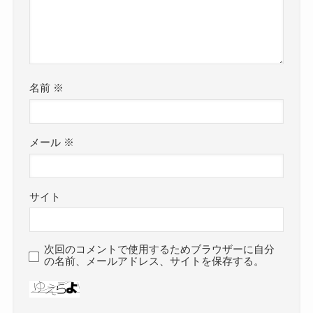
名前
※
メール
※
サイト
次回のコメントで使用するためブラウザーに自分
の名前、メールアドレス、サイトを保存する。