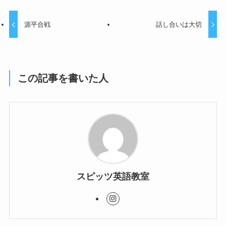
源平合戦
話し合いは大切
この記事を書いた人
スピッツ英語教室