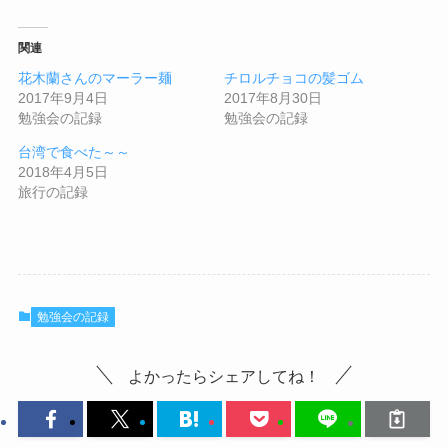
関連
花木蘭さんのマーラー麺
チロルチョコの髪ゴム
2017年9月4日
2017年8月30日
勉強会の記録
勉強会の記録
台湾で食べた～～
2018年4月5日
旅行の記録
勉強会の記録
よかったらシェアしてね！