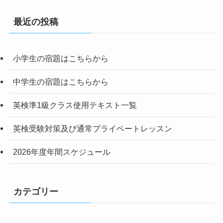
最近の投稿
小学生の宿題はこちらから
中学生の宿題はこちらから
英検準1級クラス使用テキスト一覧
英検受験対策及び通常プライベートレッスン
2026年度年間スケジュール
カテゴリー