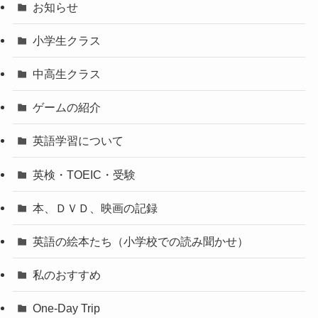
お知らせ
小学生クラス
中高生クラス
ゲームの紹介
英語学習について
英検・TOEIC・受験
本、ＤＶＤ、映画の記録
英語の絵本たち（小学校での読み聞かせ）
私のおすすめ
One-Day Trip