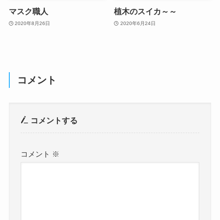
マスク職人
植木のスイカ～～
2020年8月26日
2020年6月24日
コメント
コメントする
コメント
※