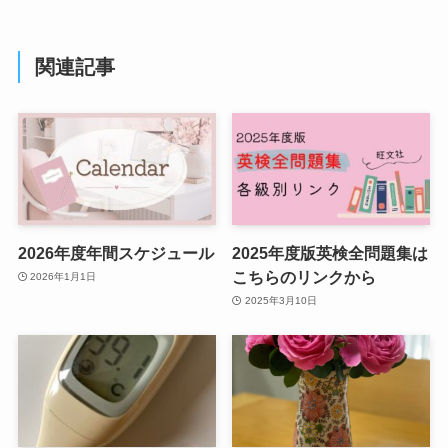
関連記事
2026年度年間スケジュール
2025年度版英検全問題集は
こちらのリンクから
2026年1月1日
2025年3月10日