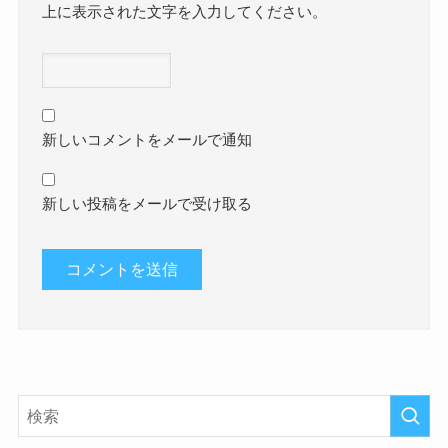
上に表示された文字を入力してください。
新しいコメントをメールで通知
新しい投稿をメールで受け取る