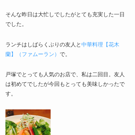
そんな昨日は大忙しでしたがとても充実した一日
でした。
ランチはしばらくぶりの友人と
中華料理【花木
蘭】（ファムーラン）
で。
戸塚でとっても人気のお店で、私は二回目。友人
は初めてでしたが今回もとっても美味しかったで
す。