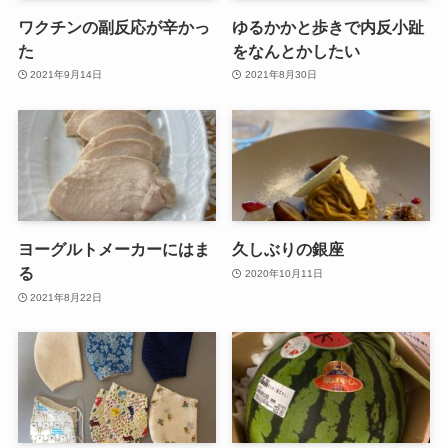
ワクチンの副反応が辛かっ
ゆるかかと歩きで内反小趾
た
をなんとかしたい
2021年9月14日
2021年8月30日
ヨーグルトメーカーにはま
久しぶりの銀座
る
2020年10月11日
2021年8月22日