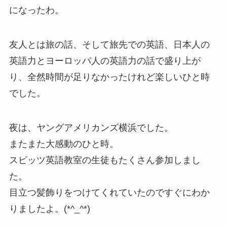
になったわ。
友人とは旅の話、そして旅先での英語、日本人の
英語力とヨーロッパ人の英語力の話で盛り上が
り、全然時間が足りなかったけれど楽しいひと時
でした。
夜は、ヤングアメリカンズ横浜でした。
またまた大感動のひと時。
スピッツ英語教室の生徒もたくさん参加しまし
た。
目立つ髪飾りをつけてくれていたのですぐにわか
りましたよ。(*^_^*)