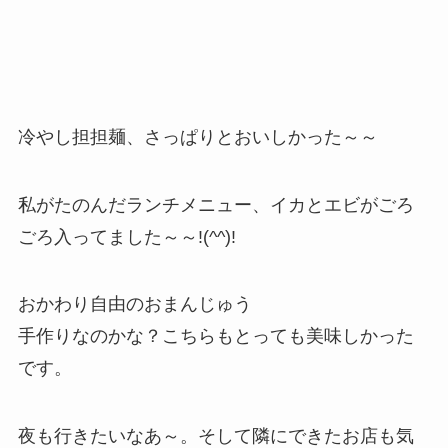
冷やし担担麺、さっぱりとおいしかった～～
私がたのんだランチメニュー、イカとエビがごろ
ごろ入ってました～～!(^^)!
おかわり自由のおまんじゅう
手作りなのかな？こちらもとっても美味しかった
です。
夜も行きたいなあ～。そして隣にできたお店も気