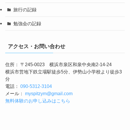
旅行の記録
勉強会の記録
アクセス・お問い合わせ
住所： 〒245-0023 横浜市泉区和泉中央南2-14-24
横浜市営地下鉄立場駅徒歩5分、伊勢山小学校より徒歩3
分
電話：
090-5312-3104
メール：
myspitzym@gmail.com
無料体験のお申し込みはこちら