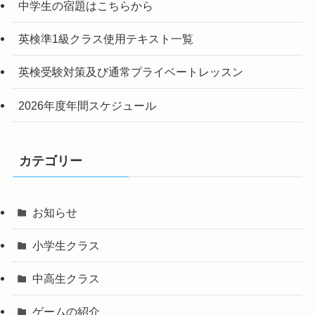
中学生の宿題はこちらから
英検準1級クラス使用テキスト一覧
英検受験対策及び通常プライベートレッスン
2026年度年間スケジュール
カテゴリー
お知らせ
小学生クラス
中高生クラス
ゲームの紹介