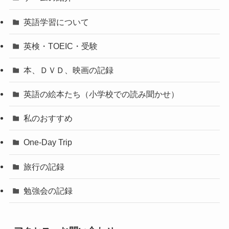
英語学習について
英検・TOEIC・受験
本、ＤＶＤ、映画の記録
英語の絵本たち（小学校での読み聞かせ）
私のおすすめ
One-Day Trip
旅行の記録
勉強会の記録