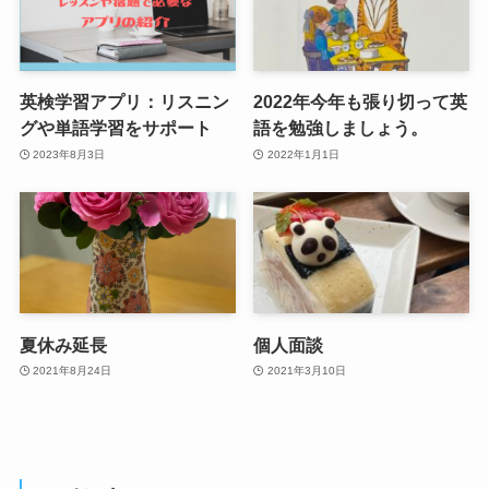
英検学習アプリ：リスニン
2022年今年も張り切って英
グや単語学習をサポート
語を勉強しましょう。
2023年8月3日
2022年1月1日
夏休み延長
個人面談
2021年8月24日
2021年3月10日