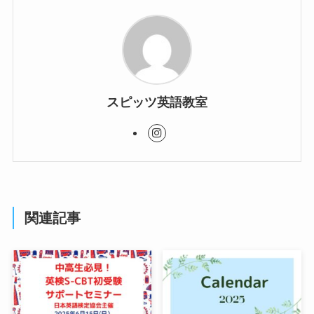
スピッツ英語教室
関連記事