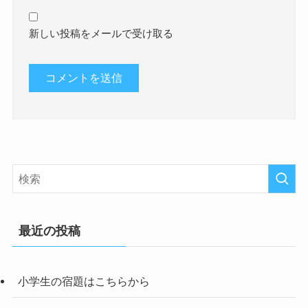
新しい投稿をメールで受け取る
最近の投稿
小学生の宿題はこちらから