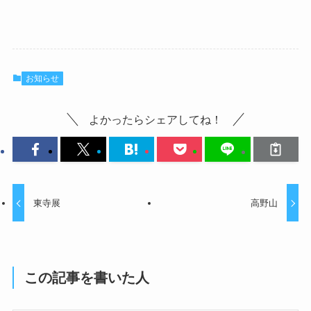
お知らせ
よかったらシェアしてね！
東寺展
高野山
この記事を書いた人