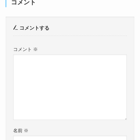
コメント
コメントする
コメント
※
名前
※