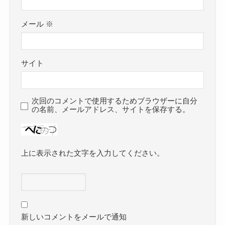
メール
※
サイト
次回のコメントで使用するためブラウザーに自分
の名前、メールアドレス、サイトを保存する。
上に表示された文字を入力してください。
新しいコメントをメールで通知