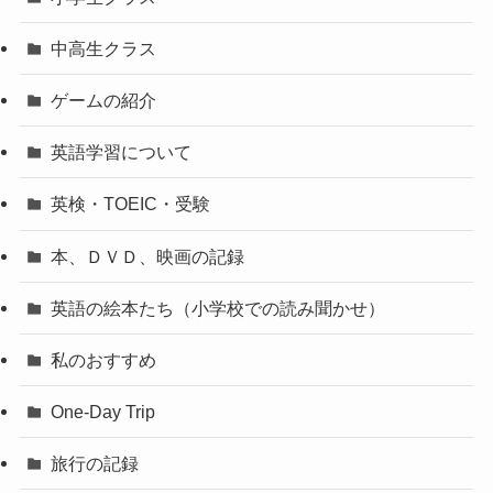
中高生クラス
ゲームの紹介
英語学習について
英検・TOEIC・受験
本、ＤＶＤ、映画の記録
英語の絵本たち（小学校での読み聞かせ）
私のおすすめ
One-Day Trip
旅行の記録