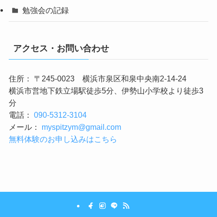
勉強会の記録
アクセス・お問い合わせ
住所： 〒245-0023 横浜市泉区和泉中央南2-14-24
横浜市営地下鉄立場駅徒歩5分、伊勢山小学校より徒歩3
分
電話：
090-5312-3104
メール：
myspitzym@gmail.com
無料体験のお申し込みはこちら