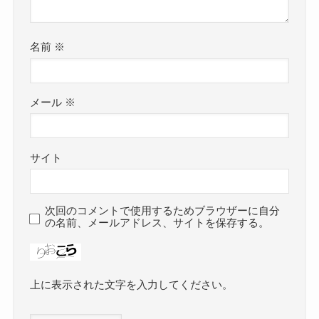
名前
※
メール
※
サイト
次回のコメントで使用するためブラウザーに自分
の名前、メールアドレス、サイトを保存する。
上に表示された文字を入力してください。