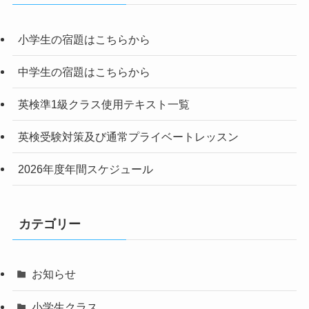
小学生の宿題はこちらから
中学生の宿題はこちらから
英検準1級クラス使用テキスト一覧
英検受験対策及び通常プライベートレッスン
2026年度年間スケジュール
カテゴリー
お知らせ
小学生クラス