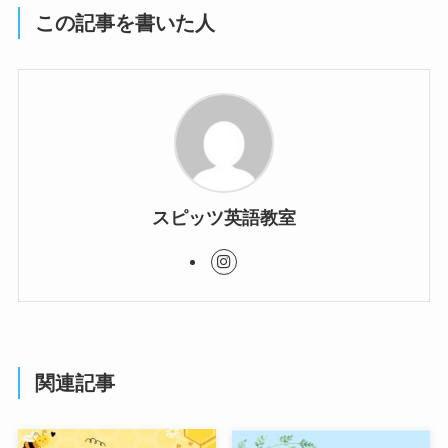
この記事を書いた人
スピッツ英語教室
関連記事