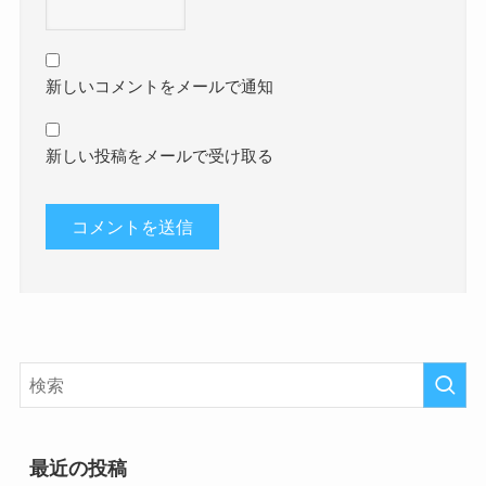
新しいコメントをメールで通知
新しい投稿をメールで受け取る
最近の投稿