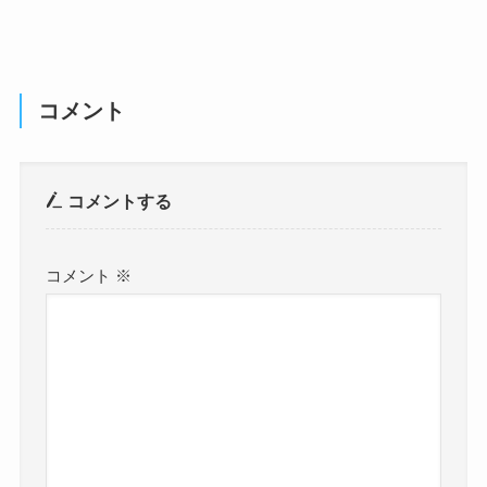
コメント
コメントする
コメント
※