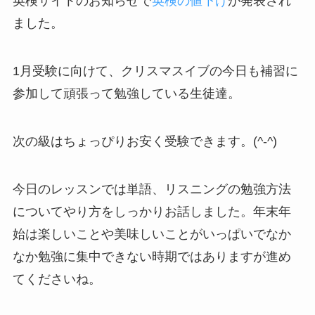
英検サイトのお知らせで
英検の値下げ
が発表され
ました。
1月受験に向けて、クリスマスイブの今日も補習に
参加して頑張って勉強している生徒達。
次の級はちょっぴりお安く受験できます。(^-^)
今日のレッスンでは単語、リスニングの勉強方法
についてやり方をしっかりお話しました。年末年
始は楽しいことや美味しいことがいっぱいでなか
なか勉強に集中できない時期ではありますが進め
てくださいね。