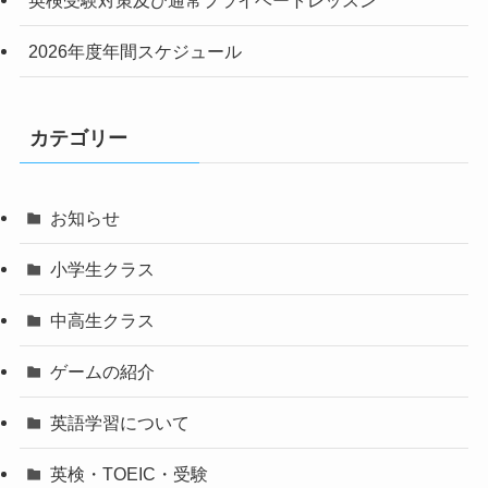
英検受験対策及び通常プライベートレッスン
2026年度年間スケジュール
カテゴリー
お知らせ
小学生クラス
中高生クラス
ゲームの紹介
英語学習について
英検・TOEIC・受験