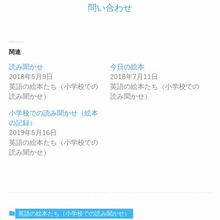
問い合わせ
関連
読み聞かせ
今日の絵本
2018年5月9日
2018年7月11日
英語の絵本たち（小学校での
英語の絵本たち（小学校での
読み聞かせ）
読み聞かせ）
小学校での読み聞かせ（絵本
の記録）
2019年5月16日
英語の絵本たち（小学校での
読み聞かせ）
英語の絵本たち（小学校での読み聞かせ）