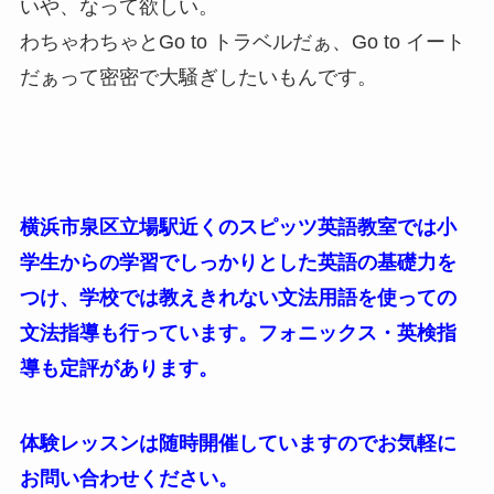
いや、なって欲しい。
わちゃわちゃとGo to トラベルだぁ、Go to イート
だぁって密密で大騒ぎしたいもんです。
横浜市泉区立場駅近くのスピッツ英語教室では小
学生からの学習でしっかりとした英語の基礎力を
つけ、学校では教えきれない文法用語を使っての
文法指導も行っています。フォニックス・英検指
導も定評があります。
体験レッスンは随時開催していますのでお気軽に
お問い合わせください。