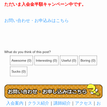
ただいま入会金半額キャンペーン中です。
お問い合わせ・お申込みはこちら
What do you think of this post?
Awesome
(
0
)
Interesting
(
0
)
Useful
(
0
)
Boring
(
0
)
Sucks
(
0
)
入会案内
｜
クラス紹介
｜
講師紹介
｜
アクセス
｜
お