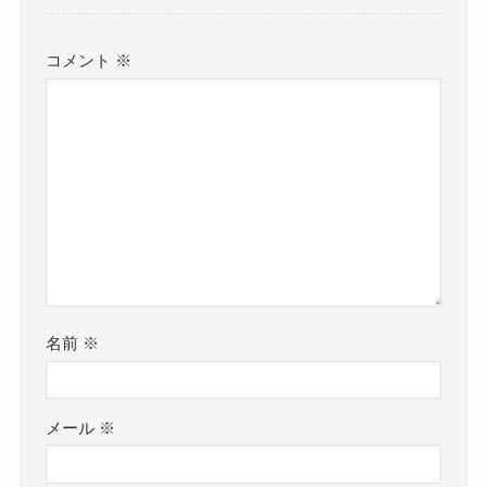
コメント
※
名前
※
メール
※