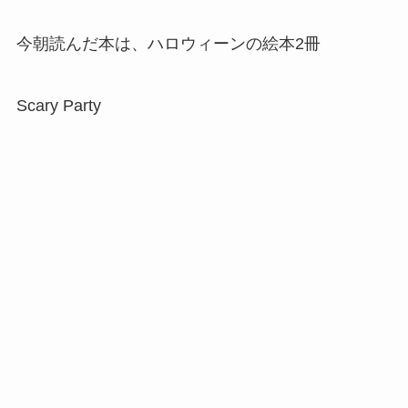
今朝読んだ本は、ハロウィーンの絵本2冊
Scary Party