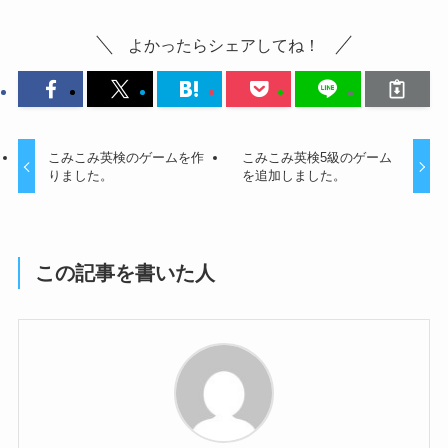
よかったらシェアしてね！
こみこみ英検のゲームを作
こみこみ英検5級のゲーム
りました。
を追加しました。
この記事を書いた人