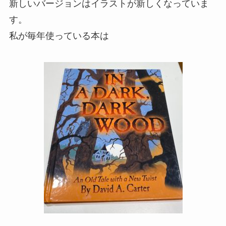
新しいバージョンはイラストが新しくなっていま
す。
私が毎年使っている本は