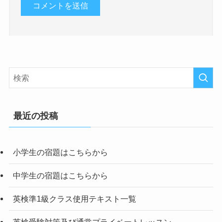
最近の投稿
小学生の宿題はこちらから
中学生の宿題はこちらから
英検準1級クラス使用テキスト一覧