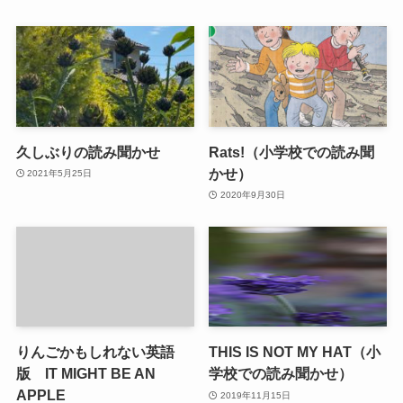
久しぶりの読み聞かせ
Rats!（小学校での読み聞
かせ）
2021年5月25日
2020年9月30日
りんごかもしれない英語
THIS IS NOT MY HAT（小
版 IT MIGHT BE AN
学校での読み聞かせ）
APPLE
2019年11月15日