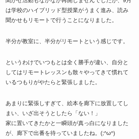
聞かせ活動もなかなか再開しませんでしたが、9月
は学校のハイブリッド型授業がうまく進み、読み
聞かせもリモートで行うことになりました。
半分が教室に、半分がリモートという感じです。
というわけでいつもとは全く勝手が違い、自分と
してはリモートレッスンも散々やってきて慣れて
いるつもりがやたらと緊張しました。
あまりに緊張しすぎて、絵本を廊下に放置してし
まい、いざ出そうとしたら「ない！」
家に置いてきたかと一瞬頭が真っ白になりました
が、廊下で出番を待っていましたね。(;^ω^)