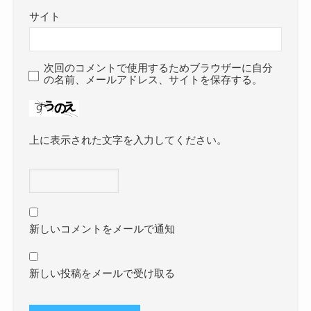
サイト
次回のコメントで使用するためブラウザーに自分
の名前、メールアドレス、サイトを保存する。
上に表示された文字を入力してください。
新しいコメントをメールで通知
新しい投稿をメールで受け取る