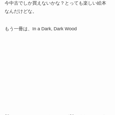
今中古でしか買えないかな？とっても楽しい絵本
なんだけどな。
もう一冊は、In a Dark, Dark Wood