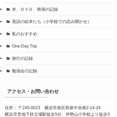
本、ＤＶＤ、映画の記録
英語の絵本たち（小学校での読み聞かせ）
私のおすすめ
One-Day Trip
旅行の記録
勉強会の記録
アクセス・お問い合わせ
住所： 〒245-0023 横浜市泉区和泉中央南2-14-24
横浜市営地下鉄立場駅徒歩5分、伊勢山小学校より徒歩3