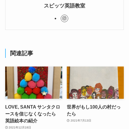
スピッツ英語教室
関連記事
LOVE, SANTA サンタクロ
世界がもし100人の村だっ
ースを信じなくなったら
たら
英語絵本の紹介
2021年7月13日
2021年12月18日