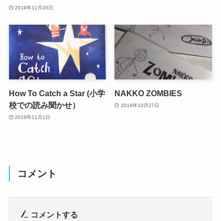
2019年11月20日
How To Catch a Star (小学
NAKKO ZOMBIES
校での読み聞かせ）
2019年10月27日
2019年11月1日
コメント
コメントする