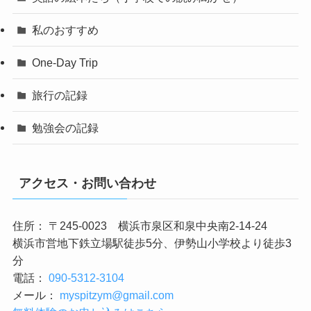
私のおすすめ
One-Day Trip
旅行の記録
勉強会の記録
アクセス・お問い合わせ
住所： 〒245-0023 横浜市泉区和泉中央南2-14-24
横浜市営地下鉄立場駅徒歩5分、伊勢山小学校より徒歩3
分
電話：
090-5312-3104
メール：
myspitzym@gmail.com