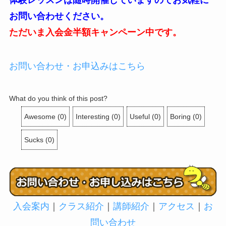
お問い合わせください。
ただいま入会金半額キャンペーン中です。
お問い合わせ・お申込みはこちら
What do you think of this post?
Awesome
(
0
)
Interesting
(
0
)
Useful
(
0
)
Boring
(
0
)
Sucks
(
0
)
入会案内
｜
クラス紹介
｜
講師紹介
｜
アクセス
｜
お
問い合わせ