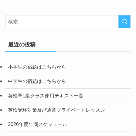
最近の投稿
小学生の宿題はこちらから
中学生の宿題はこちらから
英検準1級クラス使用テキスト一覧
英検受験対策及び通常プライベートレッスン
2026年度年間スケジュール