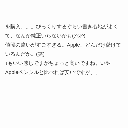
を購入。。。びっくりするぐらい書き心地がよく
て、なんか純正いらないかも(;^ω^)
値段の違いがすごすぎる。Apple、どんだけ儲けて
いるんだか。(笑)
↓もいい感じですがちょっと高いですね。いや
Appleペンシルと比べれば安いですが、、