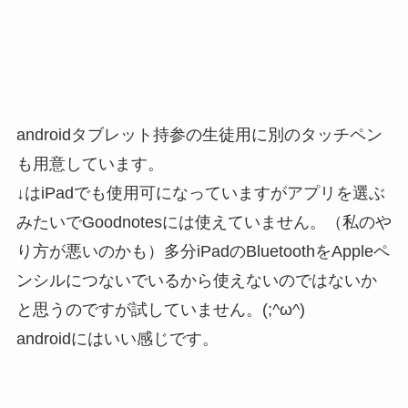
androidタブレット持参の生徒用に別のタッチペン
も用意しています。
↓はiPadでも使用可になっていますがアプリを選ぶ
みたいでGoodnotesには使えていません。（私のや
り方が悪いのかも）多分iPadのBluetoothをAppleペ
ンシルにつないでいるから使えないのではないか
と思うのですが試していません。(;^ω^)
androidにはいい感じです。