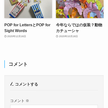
POP for LettersとPOP for
今年ならではの仮装？動物
Sight Words
カチューシャ
2020年12月16日
2020年10月18日
コメント
コメントする
コメント
※