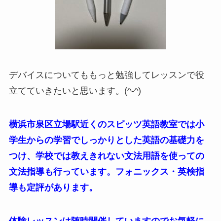
デバイスについてももっと勉強してレッスンで役
立てていきたいと思います。(^-^)
横浜市泉区立場駅近くのスピッツ英語教室では小
学生からの学習でしっかりとした英語の基礎力を
つけ、学校では教えきれない文法用語を使っての
文法指導も行っています。フォニックス・英検指
導も定評があります。
体験レッスンは随時開催していますのでお気軽に