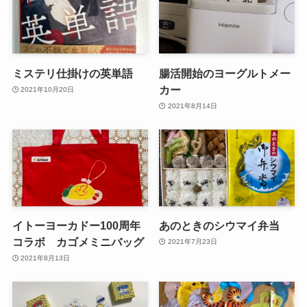
ミステリ仕掛けの英単語
腸活開始のヨーグルトメー
カー
2021年10月20日
2021年8月14日
イトーヨーカドー100周年
あのときのシウマイ弁当
コラボ カゴメミニバッグ
2021年7月23日
2021年8月13日