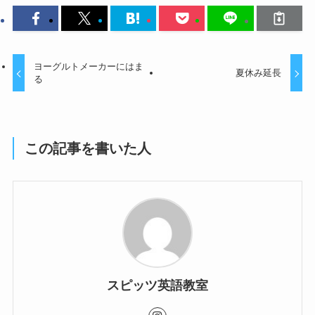
ヨーグルトメーカーにはま
夏休み延長
る
この記事を書いた人
スピッツ英語教室