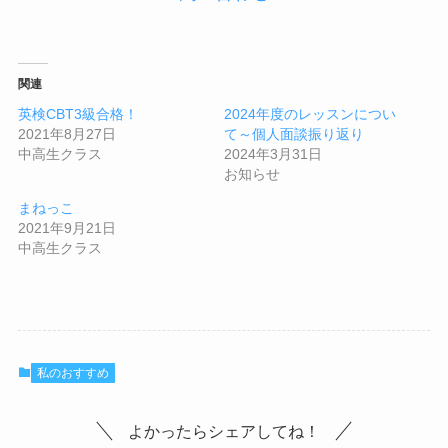
関連
英検CBT3級合格！
2024年度のレッスンについ
2021年8月27日
て～個人面談振り返り
中高生クラス
2024年3月31日
お知らせ
まねっこ
2021年9月21日
中高生クラス
私のおすすめ
よかったらシェアしてね！