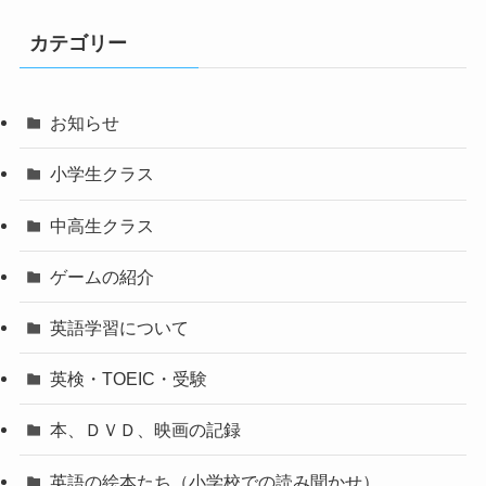
カテゴリー
お知らせ
小学生クラス
中高生クラス
ゲームの紹介
英語学習について
英検・TOEIC・受験
本、ＤＶＤ、映画の記録
英語の絵本たち（小学校での読み聞かせ）