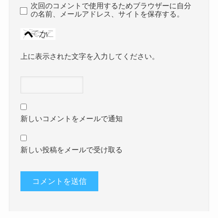
次回のコメントで使用するためブラウザーに自分
の名前、メールアドレス、サイトを保存する。
上に表示された文字を入力してください。
新しいコメントをメールで通知
新しい投稿をメールで受け取る