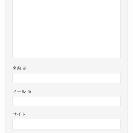
名前
※
メール
※
サイト