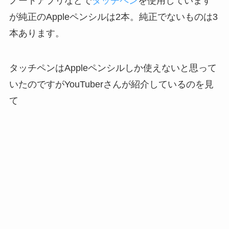
ノートアプリなどで
タッチペン
を使用しています
が純正のAppleペンシルは2本。純正でないものは3
本あります。
タッチペンはAppleペンシルしか使えないと思って
いたのですがYouTuberさんが紹介しているのを見
て