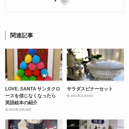
関連記事
LOVE, SANTA サンタクロ
サラダスピナーセット
ースを信じなくなったら
2021年11月24日
英語絵本の紹介
2021年12月18日