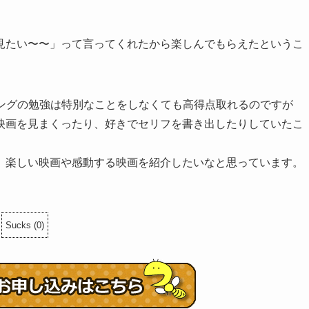
見たい〜〜」って言ってくれたから楽しんでもらえたというこ
ニングの勉強は特別なことをしなくても高得点取れるのですが
映画を見まくったり、好きでセリフを書き出したりしていたこ
、楽しい映画や感動する映画を紹介したいなと思っています。
Sucks
(
0
)