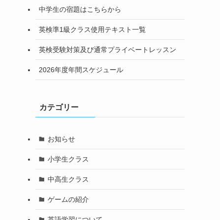
中学生の宿題はこちらから
英検準1級クラス使用テキスト一覧
英検受験対策及び通常プライベートレッスン
2026年度年間スケジュール
カテゴリー
お知らせ
小学生クラス
中高生クラス
ゲームの紹介
英語学習について