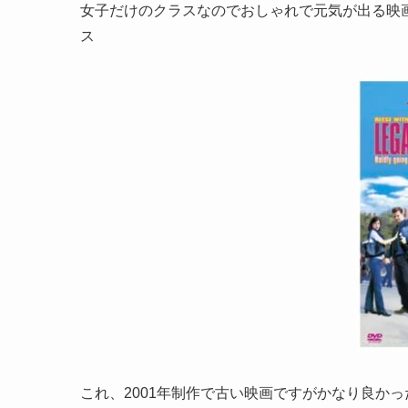
女子だけのクラスなのでおしゃれで元気が出る映
ス
これ、2001年制作で古い映画ですがかなり良か