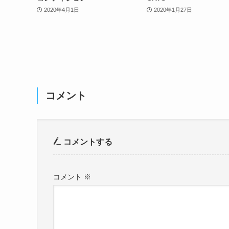
2020年4月1日
2020年1月27日
コメント
コメントする
コメント
※