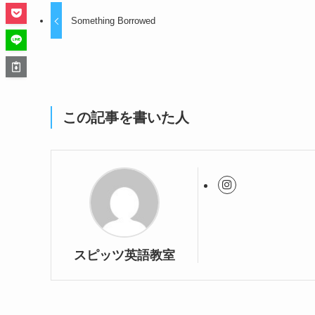
Something Borrowed
この記事を書いた人
スピッツ英語教室