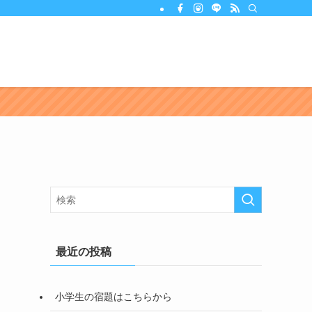
最近の投稿
小学生の宿題はこちらから