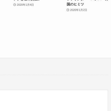
国のヒミツ
2020年1月4日
2020年1月2日