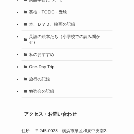
英検・TOEIC・受験
本、ＤＶＤ、映画の記録
英語の絵本たち（小学校での読み聞か
せ）
私のおすすめ
One-Day Trip
旅行の記録
勉強会の記録
アクセス・お問い合わせ
住所： 〒245-0023 横浜市泉区和泉中央南2-