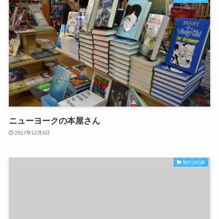
ニューヨークの本屋さん
2017年12月3日
旅行の記録