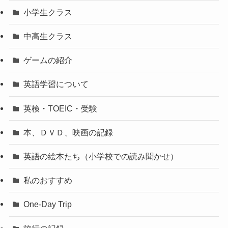
小学生クラス
中高生クラス
ゲームの紹介
英語学習について
英検・TOEIC・受験
本、ＤＶＤ、映画の記録
英語の絵本たち（小学校での読み聞かせ）
私のおすすめ
One-Day Trip