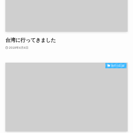
台湾に行ってきました
2018年4月4日
旅行の記録