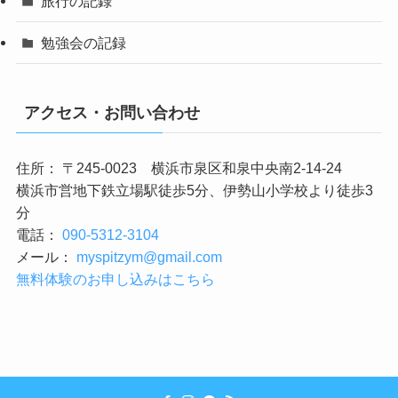
旅行の記録
勉強会の記録
アクセス・お問い合わせ
住所： 〒245-0023 横浜市泉区和泉中央南2-14-24
横浜市営地下鉄立場駅徒歩5分、伊勢山小学校より徒歩3
分
電話：
090-5312-3104
メール：
myspitzym@gmail.com
無料体験のお申し込みはこちら