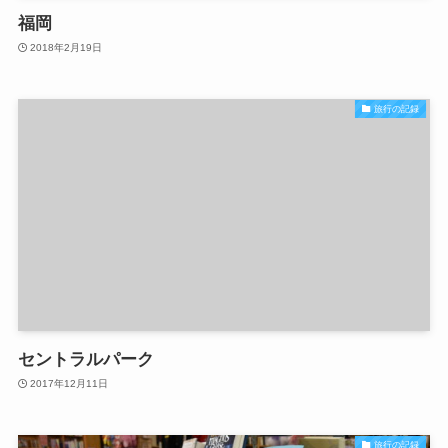
福岡
2018年2月19日
旅行の記録
セントラルパーク
2017年12月11日
旅行の記録