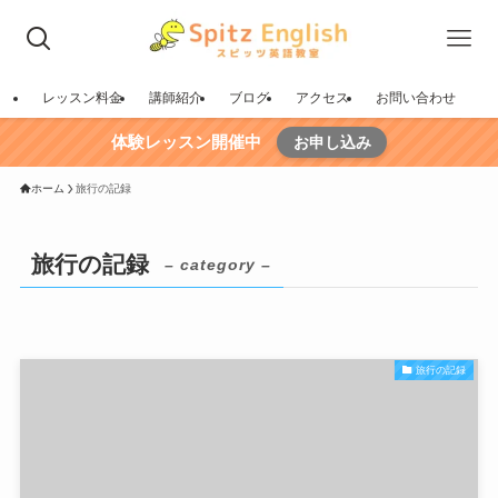
レッスン料金
講師紹介
ブログ
アクセス
お問い合わせ
体験レッスン開催中
お申し込み
ホーム
旅行の記録
旅行の記録
– category –
旅行の記録