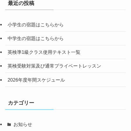
最近の投稿
小学生の宿題はこちらから
中学生の宿題はこちらから
英検準1級クラス使用テキスト一覧
英検受験対策及び通常プライベートレッスン
2026年度年間スケジュール
カテゴリー
お知らせ